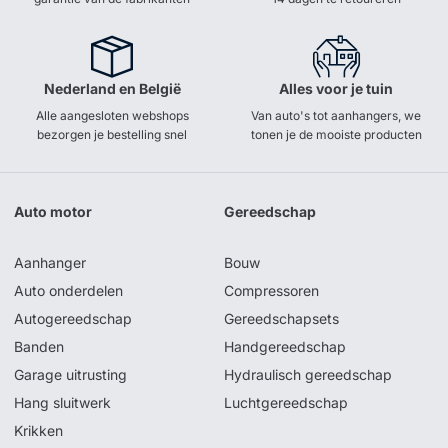
Nederland en België
Alles voor je tuin
Alle aangesloten webshops
Van auto's tot aanhangers, we
bezorgen je bestelling snel
tonen je de mooiste producten
Auto motor
Gereedschap
Aanhanger
Bouw
Auto onderdelen
Compressoren
Autogereedschap
Gereedschapsets
Banden
Handgereedschap
Garage uitrusting
Hydraulisch gereedschap
Hang sluitwerk
Luchtgereedschap
Krikken