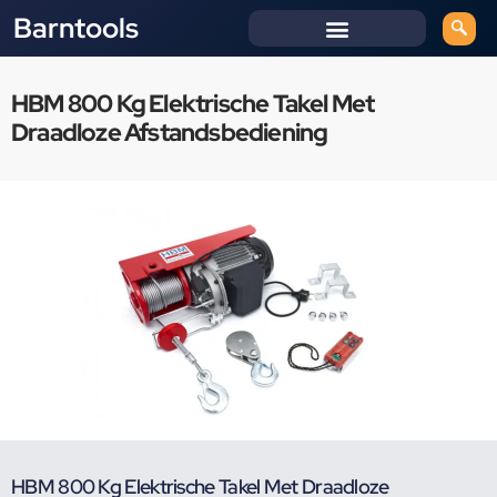
Barntools
HBM 800 Kg Elektrische Takel Met
Draadloze Afstandsbediening
HBM 800 Kg Elektrische Takel Met Draadloze