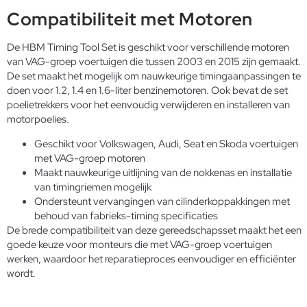
Compatibiliteit met Motoren
De HBM Timing Tool Set is geschikt voor verschillende motoren
van VAG-groep voertuigen die tussen 2003 en 2015 zijn gemaakt.
De set maakt het mogelijk om nauwkeurige timingaanpassingen te
doen voor 1.2, 1.4 en 1.6-liter benzinemotoren. Ook bevat de set
poelietrekkers voor het eenvoudig verwijderen en installeren van
motorpoelies.
Geschikt voor Volkswagen, Audi, Seat en Skoda voertuigen
met VAG-groep motoren
Maakt nauwkeurige uitlijning van de nokkenas en installatie
van timingriemen mogelijk
Ondersteunt vervangingen van cilinderkoppakkingen met
behoud van fabrieks-timing specificaties
De brede compatibiliteit van deze gereedschapsset maakt het een
goede keuze voor monteurs die met VAG-groep voertuigen
werken, waardoor het reparatieproces eenvoudiger en efficiënter
wordt.