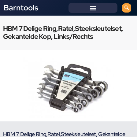
Barntools
HBM 7 Delige Ring,Ratel,Steeksleutelset,
Gekantelde Kop, Links/Rechts
HBM 7 Delige Ring,Ratel,Steeksleutelset, Gekantelde