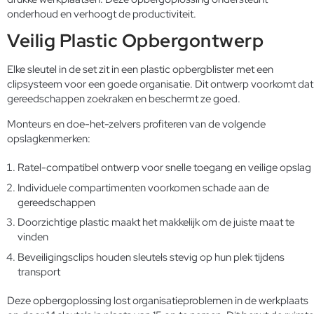
onderhoud en verhoogt de productiviteit.
Veilig Plastic Opbergontwerp
Elke sleutel in de set zit in een plastic opbergblister met een
clipsysteem voor een goede organisatie. Dit ontwerp voorkomt dat
gereedschappen zoekraken en beschermt ze goed.
Monteurs en doe-het-zelvers profiteren van de volgende
opslagkenmerken:
Ratel-compatibel ontwerp voor snelle toegang en veilige opslag
Individuele compartimenten voorkomen schade aan de
gereedschappen
Doorzichtige plastic maakt het makkelijk om de juiste maat te
vinden
Beveiligingsclips houden sleutels stevig op hun plek tijdens
transport
Deze opbergoplossing lost organisatieproblemen in de werkplaats