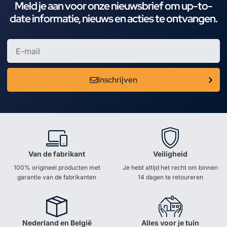
Meld je aan voor onze nieuwsbrief om up-to-
date informatie, nieuws en acties te ontvangen.
Inschrijven
Van de fabrikant
Veiligheid
100% origineel producten met
Je hebt altijd het recht om binnen
garantie van de fabrikanten
14 dagen te retoureren
Nederland en België
Alles voor je tuin