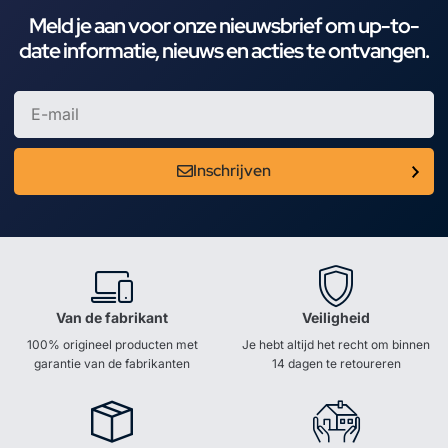
Meld je aan voor onze nieuwsbrief om up-to-
date informatie, nieuws en acties te ontvangen.
Inschrijven
Van de fabrikant
Veiligheid
100% origineel producten met
Je hebt altijd het recht om binnen
garantie van de fabrikanten
14 dagen te retoureren