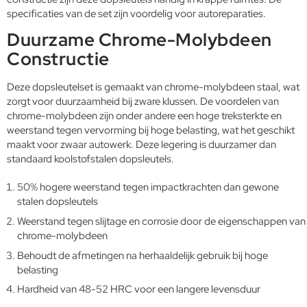
specificaties van de set zijn voordelig voor autoreparaties.
Duurzame Chrome-Molybdeen
Constructie
Deze dopsleutelset is gemaakt van chrome-molybdeen staal, wat
zorgt voor duurzaamheid bij zware klussen. De voordelen van
chrome-molybdeen zijn onder andere een hoge treksterkte en
weerstand tegen vervorming bij hoge belasting, wat het geschikt
maakt voor zwaar autowerk. Deze legering is duurzamer dan
standaard koolstofstalen dopsleutels.
50% hogere weerstand tegen impactkrachten dan gewone
stalen dopsleutels
Weerstand tegen slijtage en corrosie door de eigenschappen van
chrome-molybdeen
Behoudt de afmetingen na herhaaldelijk gebruik bij hoge
belasting
Hardheid van 48-52 HRC voor een langere levensduur