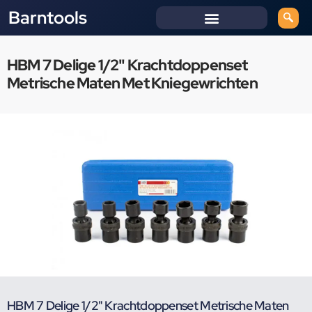
Barntools
HBM 7 Delige 1/2" Krachtdoppenset
Metrische Maten Met Kniegewrichten
HBM 7 Delige 1/2" Krachtdoppenset Metrische Maten