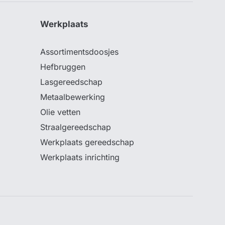
Werkplaats
Assortimentsdoosjes
Hefbruggen
Lasgereedschap
Metaalbewerking
Olie vetten
Straalgereedschap
Werkplaats gereedschap
Werkplaats inrichting