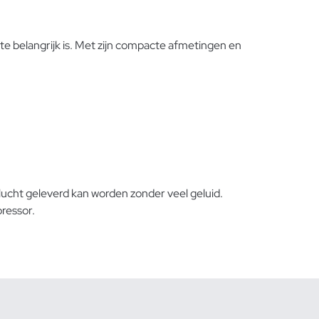
e belangrijk is. Met zijn compacte afmetingen en
cht geleverd kan worden zonder veel geluid.
ressor.