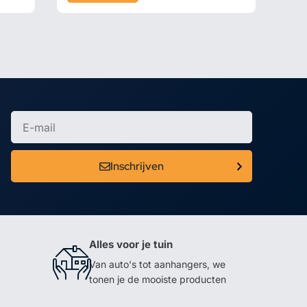
Inschrijven
Alles voor je tuin
Van auto's tot aanhangers, we
tonen je de mooiste producten