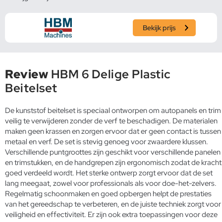
Bekijk prijs
Review
HBM 6 Delige Plastic
Beitelset
De kunststof beitelset is speciaal ontworpen om autopanels en trim
veilig te verwijderen zonder de verf te beschadigen. De materialen
maken geen krassen en zorgen ervoor dat er geen contact is tussen
metaal en verf. De set is stevig genoeg voor zwaardere klussen.
Verschillende puntgroottes zijn geschikt voor verschillende panelen
en trimstukken, en de handgrepen zijn ergonomisch zodat de kracht
goed verdeeld wordt. Het sterke ontwerp zorgt ervoor dat de set
lang meegaat, zowel voor professionals als voor doe-het-zelvers.
Regelmatig schoonmaken en goed opbergen helpt de prestaties
van het gereedschap te verbeteren, en de juiste techniek zorgt voor
veiligheid en effectiviteit. Er zijn ook extra toepassingen voor deze