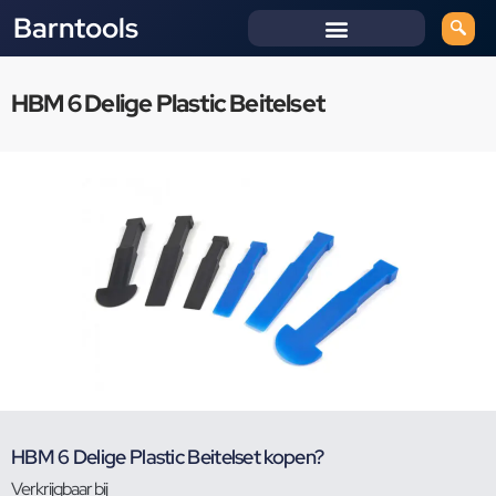
Barntools
HBM 6 Delige Plastic Beitelset
HBM 6 Delige Plastic Beitelset kopen?
Verkrijgbaar bij