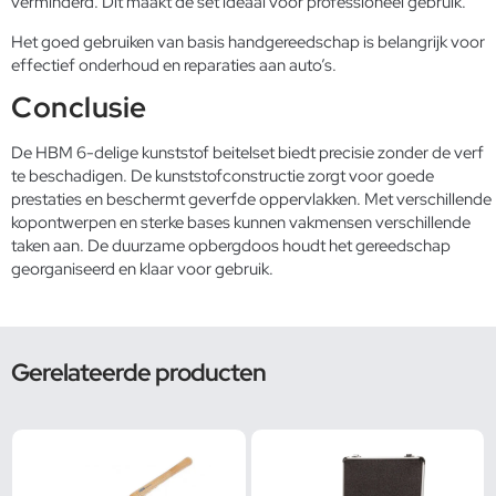
verminderd. Dit maakt de set ideaal voor professioneel gebruik.
Het goed gebruiken van
basis handgereedschap
is belangrijk voor
effectief onderhoud en reparaties aan auto’s.
Conclusie
De HBM 6-delige kunststof beitelset biedt precisie zonder de verf
te beschadigen. De kunststofconstructie zorgt voor goede
prestaties en beschermt geverfde oppervlakken. Met verschillende
kopontwerpen en sterke bases kunnen vakmensen verschillende
taken aan. De duurzame opbergdoos houdt het gereedschap
georganiseerd en klaar voor gebruik.
Gerelateerde producten