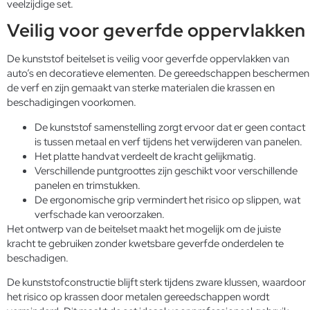
veelzijdige set.
Veilig voor geverfde oppervlakken
De kunststof beitelset is veilig voor geverfde oppervlakken van
auto’s en decoratieve elementen. De gereedschappen beschermen
de verf en zijn gemaakt van sterke materialen die krassen en
beschadigingen voorkomen.
De kunststof samenstelling zorgt ervoor dat er geen contact
is tussen metaal en verf tijdens het verwijderen van panelen.
Het platte handvat verdeelt de kracht gelijkmatig.
Verschillende puntgroottes zijn geschikt voor verschillende
panelen en trimstukken.
De ergonomische grip vermindert het risico op slippen, wat
verfschade kan veroorzaken.
Het ontwerp van de beitelset maakt het mogelijk om de juiste
kracht te gebruiken zonder kwetsbare geverfde onderdelen te
beschadigen.
De kunststofconstructie blijft sterk tijdens zware klussen, waardoor
het risico op krassen door metalen gereedschappen wordt