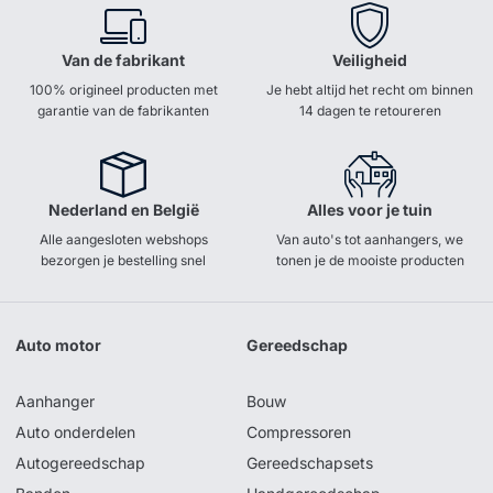
Van de fabrikant
Veiligheid
100% origineel producten met
Je hebt altijd het recht om binnen
garantie van de fabrikanten
14 dagen te retoureren
Nederland en België
Alles voor je tuin
Alle aangesloten webshops
Van auto's tot aanhangers, we
bezorgen je bestelling snel
tonen je de mooiste producten
Auto motor
Gereedschap
Aanhanger
Bouw
Auto onderdelen
Compressoren
Autogereedschap
Gereedschapsets