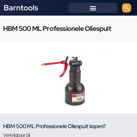
Barntools
HBM 500 ML Professionele Oliespuit
HBM 500 ML Professionele Oliespuit kopen?
Verkrijgbaar bij