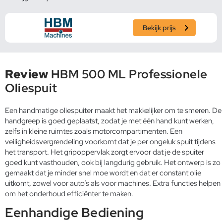
Bekijk prijs
Review
HBM 500 ML Professionele
Oliespuit
Een handmatige oliespuiter maakt het makkelijker om te smeren. De
handgreep is goed geplaatst, zodat je met één hand kunt werken,
zelfs in kleine ruimtes zoals motorcompartimenten. Een
veiligheidsvergrendeling voorkomt dat je per ongeluk spuit tijdens
het transport. Het gripoppervlak zorgt ervoor dat je de spuiter
goed kunt vasthouden, ook bij langdurig gebruik. Het ontwerp is zo
gemaakt dat je minder snel moe wordt en dat er constant olie
uitkomt, zowel voor auto’s als voor machines. Extra functies helpen
om het onderhoud efficiënter te maken.
Eenhandige Bediening