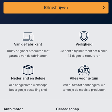
Inschrijven
Van de fabrikant
Veiligheid
100% origineel producten met
Je hebt altijd het recht om binnen
garantie van de fabrikanten
14 dagen te retoureren
Nederland en België
Alles voor je tuin
Alle aangesloten webshops
Van auto's tot aanhangers, we
bezorgen je bestelling snel
tonen je de mooiste producten
Auto motor
Gereedschap