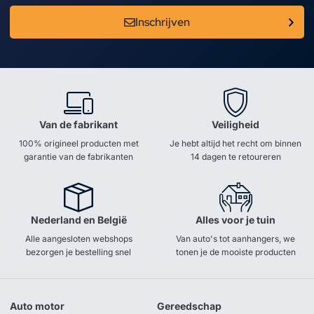
Inschrijven
Van de fabrikant
Veiligheid
100% origineel producten met
Je hebt altijd het recht om binnen
garantie van de fabrikanten
14 dagen te retoureren
Nederland en België
Alles voor je tuin
Alle aangesloten webshops
Van auto's tot aanhangers, we
bezorgen je bestelling snel
tonen je de mooiste producten
Auto motor
Gereedschap