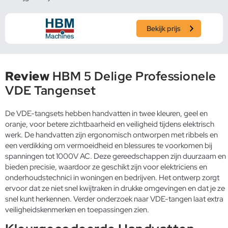
Bekijk prijs
Review
HBM 5 Delige Professionele
VDE Tangenset
De VDE-tangsets hebben handvatten in twee kleuren, geel en
oranje, voor betere zichtbaarheid en veiligheid tijdens elektrisch
werk. De handvatten zijn ergonomisch ontworpen met ribbels en
een verdikking om vermoeidheid en blessures te voorkomen bij
spanningen tot 1000V AC. Deze gereedschappen zijn duurzaam en
bieden precisie, waardoor ze geschikt zijn voor elektriciens en
onderhoudstechnici in woningen en bedrijven. Het ontwerp zorgt
ervoor dat ze niet snel kwijtraken in drukke omgevingen en dat je ze
snel kunt herkennen. Verder onderzoek naar VDE-tangen laat extra
veiligheidskenmerken en toepassingen zien.