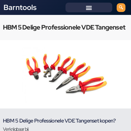
Barntools
HBM 5 Delige Professionele VDE Tangenset
HBM 5 Delige Professionele VDE Tangenset kopen?
Verkrijgbaar bij