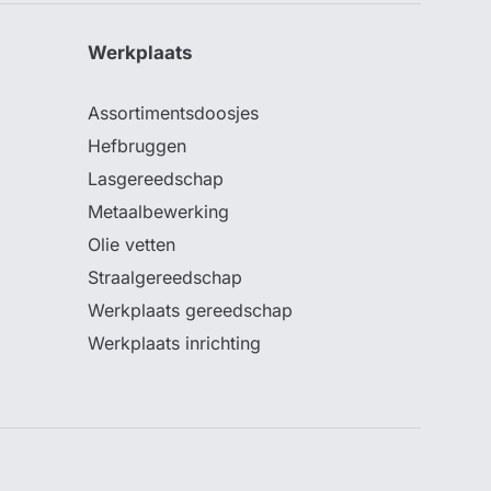
Werkplaats
Assortimentsdoosjes
Hefbruggen
Lasgereedschap
Metaalbewerking
Olie vetten
Straalgereedschap
Werkplaats gereedschap
Werkplaats inrichting