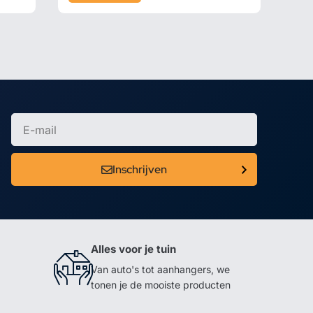
Inschrijven
Alles voor je tuin
Van auto's tot aanhangers, we
tonen je de mooiste producten