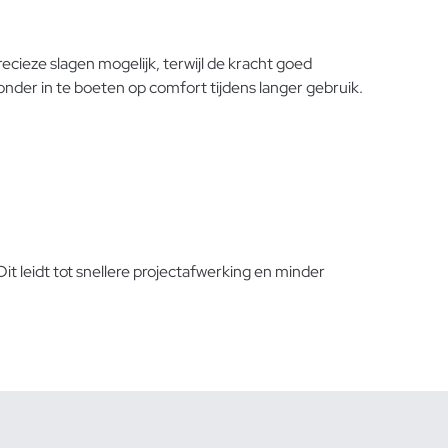
cieze slagen mogelijk, terwijl de kracht goed
nder in te boeten op comfort tijdens langer gebruik.
 leidt tot snellere projectafwerking en minder