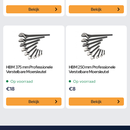
Bekijk
Bekijk
HBM 375 mm Professionele
HBM 250 mm Professionele
Verstelbare Moersleutel
Verstelbare Moersleutel
Op voorraad
Op voorraad
€
18
€
8
Bekijk
Bekijk