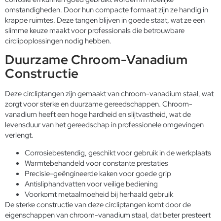
omstandigheden. Door hun compacte formaat zijn ze handig in
krappe ruimtes. Deze tangen blijven in goede staat, wat ze een
slimme keuze maakt voor professionals die betrouwbare
circlipoplossingen nodig hebben.
Duurzame Chroom-Vanadium
Constructie
Deze circliptangen zijn gemaakt van chroom-vanadium staal, wat
zorgt voor sterke en duurzame gereedschappen. Chroom-
vanadium heeft een hoge hardheid en slijtvastheid, wat de
levensduur van het gereedschap in professionele omgevingen
verlengt.
Corrosiebestendig, geschikt voor gebruik in de werkplaats
Warmtebehandeld voor constante prestaties
Precisie-geëngineerde kaken voor goede grip
Antisliphandvatten voor veilige bediening
Voorkomt metaalmoeheid bij herhaald gebruik
De sterke constructie van deze circliptangen komt door de
eigenschappen van chroom-vanadium staal, dat beter presteert