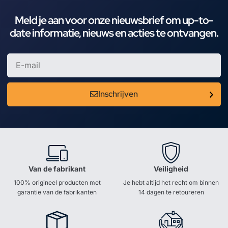
Meld je aan voor onze nieuwsbrief om up-to-
date informatie, nieuws en acties te ontvangen.
Inschrijven
Van de fabrikant
Veiligheid
100% origineel producten met
Je hebt altijd het recht om binnen
garantie van de fabrikanten
14 dagen te retoureren