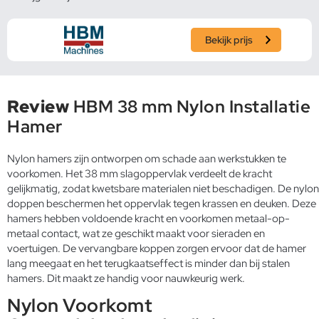
Bekijk prijs
Review
HBM 38 mm Nylon Installatie
Hamer
Nylon hamers zijn ontworpen om schade aan werkstukken te
voorkomen. Het 38 mm slagoppervlak verdeelt de kracht
gelijkmatig, zodat kwetsbare materialen niet beschadigen. De nylon
doppen beschermen het oppervlak tegen krassen en deuken. Deze
hamers hebben voldoende kracht en voorkomen metaal-op-
metaal contact, wat ze geschikt maakt voor sieraden en
voertuigen. De vervangbare koppen zorgen ervoor dat de hamer
lang meegaat en het terugkaatseffect is minder dan bij stalen
hamers. Dit maakt ze handig voor nauwkeurig werk.
Nylon Voorkomt