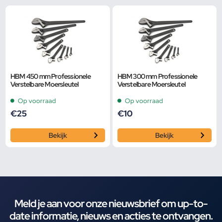
HBM 450 mm Professionele
HBM 300 mm Professionele
Verstelbare Moersleutel
Verstelbare Moersleutel
Op voorraad
Op voorraad
€
25
€
10
Bekijk
Bekijk
Meld je aan voor onze nieuwsbrief om up-to-
date informatie, nieuws en acties te ontvangen.