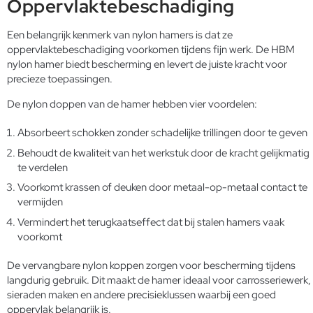
Oppervlaktebeschadiging
Een belangrijk kenmerk van nylon hamers is dat ze
oppervlaktebeschadiging voorkomen tijdens fijn werk. De HBM
nylon hamer biedt bescherming en levert de juiste kracht voor
precieze toepassingen.
De nylon doppen van de hamer hebben vier voordelen:
Absorbeert schokken zonder schadelijke trillingen door te geven
Behoudt de kwaliteit van het werkstuk door de kracht gelijkmatig
te verdelen
Voorkomt krassen of deuken door metaal-op-metaal contact te
vermijden
Vermindert het terugkaatseffect dat bij stalen hamers vaak
voorkomt
De vervangbare nylon koppen zorgen voor bescherming tijdens
langdurig gebruik. Dit maakt de hamer ideaal voor carrosseriewerk,
sieraden maken en andere precisieklussen waarbij een goed
oppervlak belangrijk is.