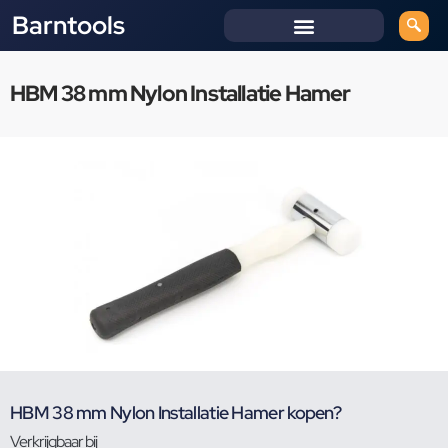
Barntools
HBM 38 mm Nylon Installatie Hamer
HBM 38 mm Nylon Installatie Hamer kopen?
Verkrijgbaar bij