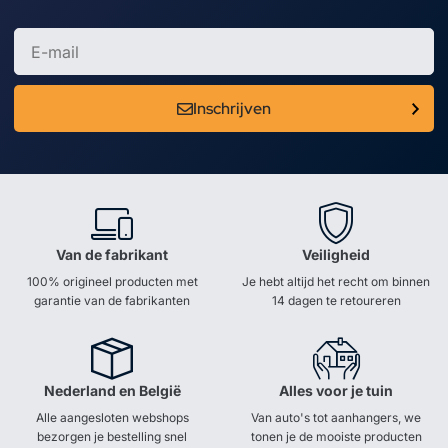
Inschrijven
Van de fabrikant
Veiligheid
100% origineel producten met
Je hebt altijd het recht om binnen
garantie van de fabrikanten
14 dagen te retoureren
Nederland en België
Alles voor je tuin
Alle aangesloten webshops
Van auto's tot aanhangers, we
bezorgen je bestelling snel
tonen je de mooiste producten