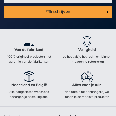
Inschrijven
Van de fabrikant
Veiligheid
100% origineel producten met
Je hebt altijd het recht om binnen
garantie van de fabrikanten
14 dagen te retoureren
Nederland en België
Alles voor je tuin
Alle aangesloten webshops
Van auto's tot aanhangers, we
bezorgen je bestelling snel
tonen je de mooiste producten