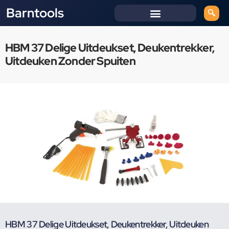
Barntools
HBM 37 Delige Uitdeukset, Deukentrekker,
Uitdeuken Zonder Spuiten
HBM 37 Delige Uitdeukset, Deukentrekker, Uitdeuken