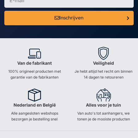
Inschrijven
Van de fabrikant
Veiligheid
100% origineel producten met
Je hebt altijd het recht om binnen
garantie van de fabrikanten
14 dagen te retoureren
Nederland en België
Alles voor je tuin
Alle aangesloten webshops
Van auto's tot aanhangers, we
bezorgen je bestelling snel
tonen je de mooiste producten