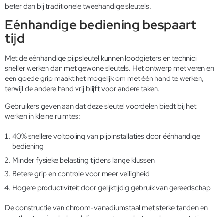
beter dan bij traditionele tweehandige sleutels.
Eénhandige bediening bespaart
tijd
Met de éénhandige pijpsleutel kunnen loodgieters en technici
sneller werken dan met gewone sleutels. Het ontwerp met veren en
een goede grip maakt het mogelijk om met één hand te werken,
terwijl de andere hand vrij blijft voor andere taken.
Gebruikers geven aan dat deze sleutel voordelen biedt bij het
werken in kleine ruimtes:
40% snellere voltooiing van pijpinstallaties door éénhandige
bediening
Minder fysieke belasting tijdens lange klussen
Betere grip en controle voor meer veiligheid
Hogere productiviteit door gelijktijdig gebruik van gereedschap
De constructie van chroom-vanadiumstaal met sterke tanden en