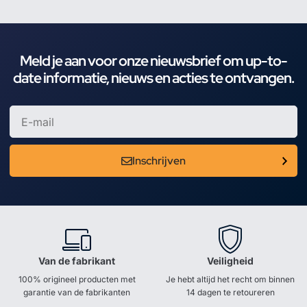
Meld je aan voor onze nieuwsbrief om up-to-
date informatie, nieuws en acties te ontvangen.
Inschrijven
Van de fabrikant
Veiligheid
100% origineel producten met
Je hebt altijd het recht om binnen
garantie van de fabrikanten
14 dagen te retoureren