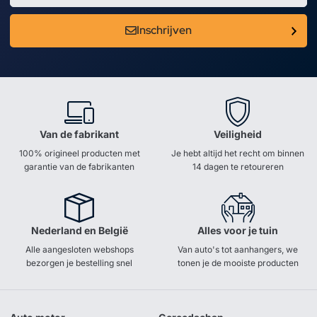
Inschrijven
Van de fabrikant
Veiligheid
100% origineel producten met
Je hebt altijd het recht om binnen
garantie van de fabrikanten
14 dagen te retoureren
Nederland en België
Alles voor je tuin
Alle aangesloten webshops
Van auto's tot aanhangers, we
bezorgen je bestelling snel
tonen je de mooiste producten