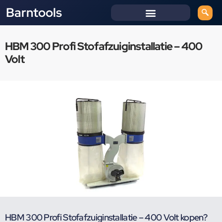
Barntools
HBM 300 Profi Stofafzuiginstallatie – 400
Volt
HBM 300 Profi Stofafzuiginstallatie – 400 Volt kopen?