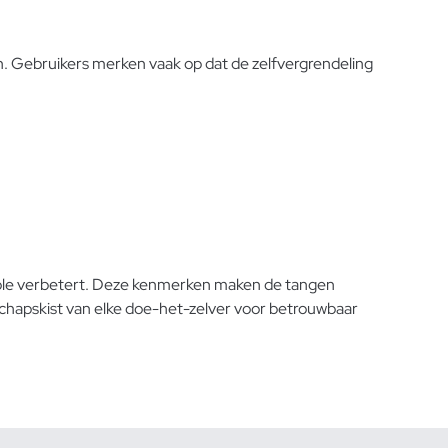
. Gebruikers merken vaak op dat de zelfvergrendeling
trole verbetert. Deze kenmerken maken de tangen
hapskist van elke doe-het-zelver
voor betrouwbaar