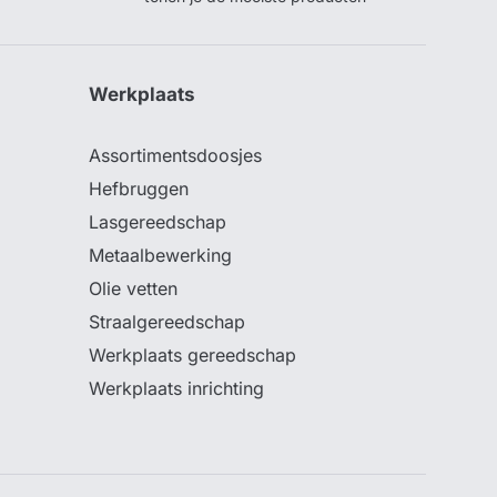
Werkplaats
Assortimentsdoosjes
Hefbruggen
Lasgereedschap
Metaalbewerking
Olie vetten
Straalgereedschap
Werkplaats gereedschap
Werkplaats inrichting