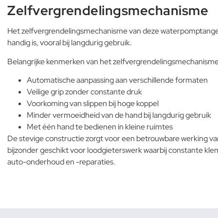
Zelfvergrendelingsmechanisme
Het zelfvergrendelingsmechanisme van deze waterpomptangen z
handig is, vooral bij langdurig gebruik.
Belangrijke kenmerken van het zelfvergrendelingsmechanisme 
Automatische aanpassing aan verschillende formaten
Veilige grip zonder constante druk
Voorkoming van slippen bij hoge koppel
Minder vermoeidheid van de hand bij langdurig gebruik
Met één hand te bedienen in kleine ruimtes
De stevige constructie zorgt voor een betrouwbare werking va
bijzonder geschikt voor loodgieterswerk waarbij constante klem
auto-onderhoud en -reparaties.