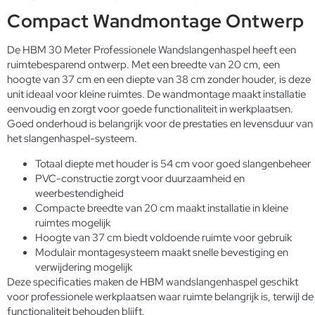
Compact Wandmontage Ontwerp
De HBM 30 Meter Professionele Wandslangenhaspel heeft een
ruimtebesparend ontwerp. Met een breedte van 20 cm, een
hoogte van 37 cm en een diepte van 38 cm zonder houder, is deze
unit ideaal voor kleine ruimtes. De wandmontage maakt installatie
eenvoudig en zorgt voor goede functionaliteit in werkplaatsen.
Goed onderhoud is belangrijk voor de prestaties en levensduur van
het slangenhaspel-systeem.
Totaal diepte met houder is 54 cm voor goed slangenbeheer
PVC-constructie zorgt voor duurzaamheid en
weerbestendigheid
Compacte breedte van 20 cm maakt installatie in kleine
ruimtes mogelijk
Hoogte van 37 cm biedt voldoende ruimte voor gebruik
Modulair montagesysteem maakt snelle bevestiging en
verwijdering mogelijk
Deze specificaties maken de HBM wandslangenhaspel geschikt
voor professionele werkplaatsen waar ruimte belangrijk is, terwijl de
functionaliteit behouden blijft.