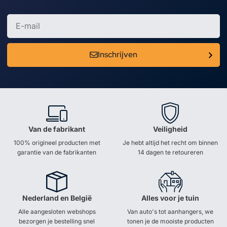
Inschrijven
Van de fabrikant
Veiligheid
100% origineel producten met
Je hebt altijd het recht om binnen
garantie van de fabrikanten
14 dagen te retoureren
Nederland en België
Alles voor je tuin
Alle aangesloten webshops
Van auto's tot aanhangers, we
bezorgen je bestelling snel
tonen je de mooiste producten