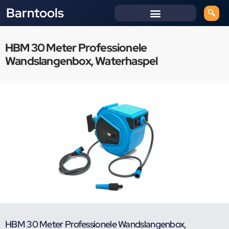
Barntools
HBM 30 Meter Professionele
Wandslangenbox, Waterhaspel
HBM 30 Meter Professionele Wandslangenbox,