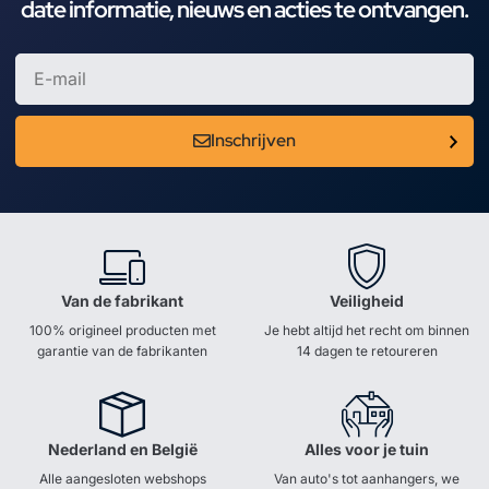
date informatie, nieuws en acties te ontvangen.
Inschrijven
Van de fabrikant
Veiligheid
100% origineel producten met
Je hebt altijd het recht om binnen
garantie van de fabrikanten
14 dagen te retoureren
Nederland en België
Alles voor je tuin
Alle aangesloten webshops
Van auto's tot aanhangers, we