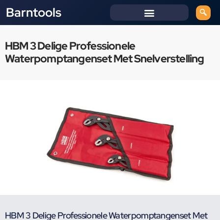
Barntools
HBM 3 Delige Professionele
Waterpomptangenset Met Snelverstelling
HBM 3 Delige Professionele Waterpomptangenset Met