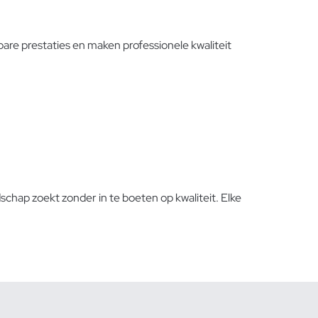
re prestaties en maken professionele kwaliteit
hap zoekt zonder in te boeten op kwaliteit. Elke