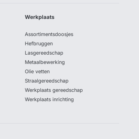
Werkplaats
Assortimentsdoosjes
Hefbruggen
Lasgereedschap
Metaalbewerking
Olie vetten
Straalgereedschap
Werkplaats gereedschap
Werkplaats inrichting