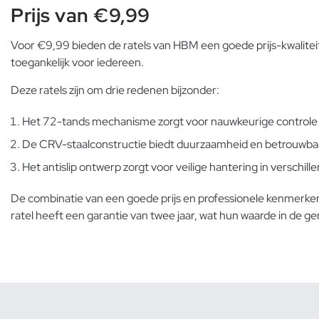
Prijs van €9,99
Voor €9,99 bieden de ratels van HBM een goede prijs-kwalitei
toegankelijk voor iedereen.
Deze ratels zijn om drie redenen bijzonder:
Het 72-tands mechanisme zorgt voor nauwkeurige controle 
De CRV-staalconstructie biedt duurzaamheid en betrouwba
Het antislip ontwerp zorgt voor veilige hantering in verschi
De combinatie van een goede prijs en professionele kenmerken
ratel heeft een garantie van twee jaar, wat hun waarde in de 