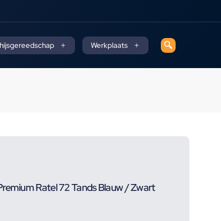
 hijsgereedschap
Werkplaats
Premium Ratel 72 Tands Blauw / Zwart