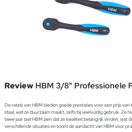
Review
HBM 3/8" Professionele P
De ratels van HBM bieden goede prestaties voor een prijs van
staal, wat ze duurzaam maakt, zelfs bij veelvuldig gebruik. Ze
twee jaar laat HBM zien dat ze kwaliteit belangrijk vinden, wat
verschillende situaties en toont de aandacht van HBM voor prak