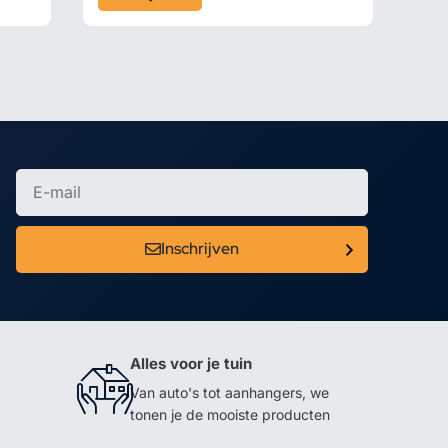
Inschrijven
Alles voor je tuin
Van auto's tot aanhangers, we
tonen je de mooiste producten