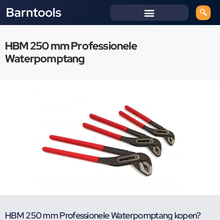
Barntools
HBM 250 mm Professionele
Waterpomptang
HBM 250 mm Professionele Waterpomptang kopen?