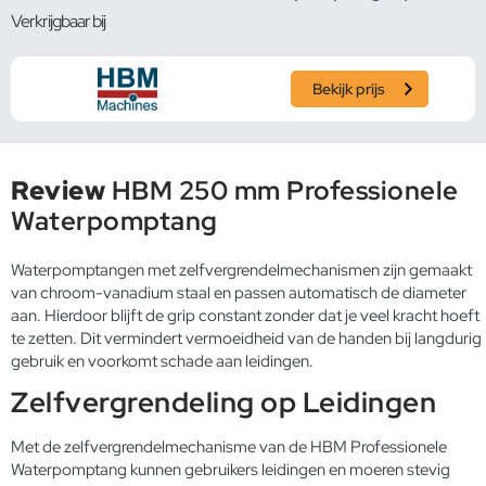
Verkrijgbaar bij
Bekijk prijs
Review
HBM 250 mm Professionele
Waterpomptang
Waterpomptangen met zelfvergrendelmechanismen zijn gemaakt
van chroom-vanadium staal en passen automatisch de diameter
aan. Hierdoor blijft de grip constant zonder dat je veel kracht hoeft
te zetten. Dit vermindert vermoeidheid van de handen bij langdurig
gebruik en voorkomt schade aan leidingen.
Zelfvergrendeling op Leidingen
Met de zelfvergrendelmechanisme van de HBM Professionele
Waterpomptang kunnen gebruikers leidingen en moeren stevig