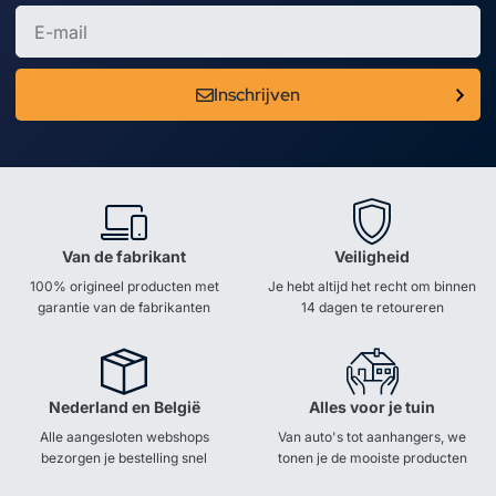
Inschrijven
Van de fabrikant
Veiligheid
100% origineel producten met
Je hebt altijd het recht om binnen
garantie van de fabrikanten
14 dagen te retoureren
Nederland en België
Alles voor je tuin
Alle aangesloten webshops
Van auto's tot aanhangers, we
bezorgen je bestelling snel
tonen je de mooiste producten