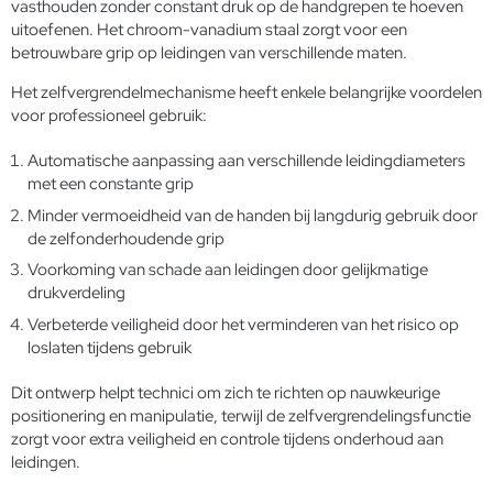
vasthouden zonder constant druk op de handgrepen te hoeven
uitoefenen. Het chroom-vanadium staal zorgt voor een
betrouwbare grip op leidingen van verschillende maten.
Het zelfvergrendelmechanisme heeft enkele belangrijke voordelen
voor professioneel gebruik:
Automatische aanpassing aan verschillende leidingdiameters
met een constante grip
Minder vermoeidheid van de handen bij langdurig gebruik door
de zelfonderhoudende grip
Voorkoming van schade aan leidingen door gelijkmatige
drukverdeling
Verbeterde veiligheid door het verminderen van het risico op
loslaten tijdens gebruik
Dit ontwerp helpt technici om zich te richten op nauwkeurige
positionering en manipulatie, terwijl de zelfvergrendelingsfunctie
zorgt voor extra veiligheid en controle tijdens onderhoud aan
leidingen.