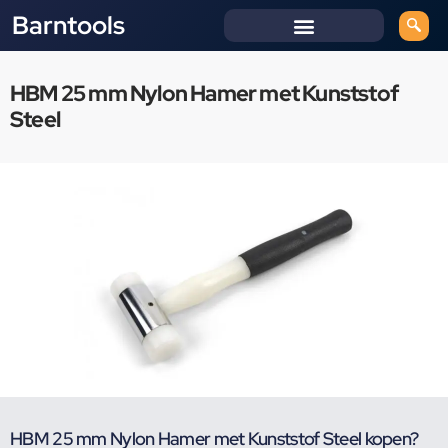
Barntools
HBM 25 mm Nylon Hamer met Kunststof
Steel
HBM 25 mm Nylon Hamer met Kunststof Steel kopen?