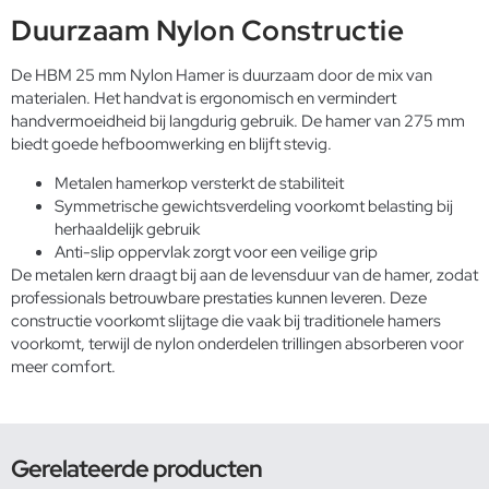
Duurzaam Nylon Constructie
De HBM 25 mm Nylon Hamer is duurzaam door de mix van
materialen. Het handvat is ergonomisch en vermindert
handvermoeidheid bij langdurig gebruik. De hamer van 275 mm
biedt goede hefboomwerking en blijft stevig.
Metalen hamerkop versterkt de stabiliteit
Symmetrische gewichtsverdeling voorkomt belasting bij
herhaaldelijk gebruik
Anti-slip oppervlak zorgt voor een veilige grip
De metalen kern draagt bij aan de levensduur van de hamer, zodat
professionals betrouwbare prestaties kunnen leveren. Deze
constructie voorkomt slijtage die vaak bij traditionele hamers
voorkomt, terwijl de nylon onderdelen trillingen absorberen voor
meer comfort.
Gerelateerde producten