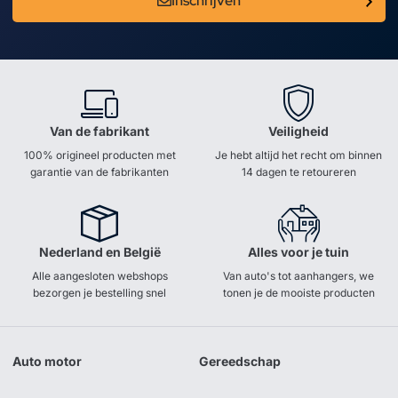
Inschrijven
Van de fabrikant
Veiligheid
100% origineel producten met
Je hebt altijd het recht om binnen
garantie van de fabrikanten
14 dagen te retoureren
Nederland en België
Alles voor je tuin
Alle aangesloten webshops
Van auto's tot aanhangers, we
bezorgen je bestelling snel
tonen je de mooiste producten
Auto motor
Gereedschap