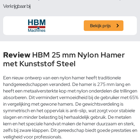
Verkrijgbaar bij
Bekijk prijs
Review
HBM 25 mm Nylon Hamer
met Kunststof Steel
Een nieuw ontwerp van een nylon hamer heeft traditionele
handgereedschappen veranderd. De hamer is 275 mm lang en
heeft een metaalversterkte kop met nylon onderdelen die trillingen
absorberen. Dit vermindert vermoeidheid bij de gebruiker met 65%
in vergelijking met gewone hamers. De gewichtsverdeling is
symmetrisch en het oppervlak is anti-slip, wat zorgt voor stabiele
slagen en minder belasting bij herhaaldelijk gebruik. De metalen
kern en het speciale handvat maken de hamer duurzaam en sterk,
zelfs bij zware klappen. Dit gereedschap biedt goede prestaties en
veiligheid voor professionals.