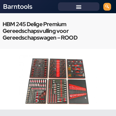
Barntools
HBM 245 Delige Premium
Gereedschapsvulling voor
Gereedschapswagen – ROOD