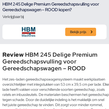
HBM 245 Delige Premium Gereedschapsvulling voor
Gereedschapswagen – ROOD kopen?
Verkrijgbaar bij
Bekijk prijs
Review
HBM 245 Delige Premium
Gereedschapsvulling voor
Gereedschapswagen – ROOD
Het zes-laden gereedschapswagensysteem maakt werkplaatsen
overzichtelijker met inlegstukken van 53 cm x 39,5 cm per lade. Elke
lade heeft vakken voor verschillende soorten gereedschap, zoals
ratels en inbussleutels. De materialen beschermen het gereedschap
tegen schade. Door de duidelijke indeling is het makkelijk om snel
het juiste gereedschap te vinden. Dit zorgt voor minder rommel,