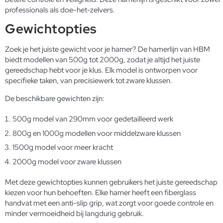
professionals als doe-het-zelvers.
Gewichtopties
Zoek je het juiste gewicht voor je hamer? De hamerlijn van HBM
biedt modellen van 500g tot 2000g, zodat je altijd het juiste
gereedschap hebt voor je klus. Elk model is ontworpen voor
specifieke taken, van precisiewerk tot zware klussen.
De beschikbare gewichten zijn:
500g model van 290mm voor gedetailleerd werk
800g en 1000g modellen voor middelzware klussen
1500g model voor meer kracht
2000g model voor zware klussen
Met deze gewichtopties kunnen gebruikers het juiste gereedschap
kiezen voor hun behoeften. Elke hamer heeft een fiberglass
handvat met een anti-slip grip, wat zorgt voor goede controle en
minder vermoeidheid bij langdurig gebruik.