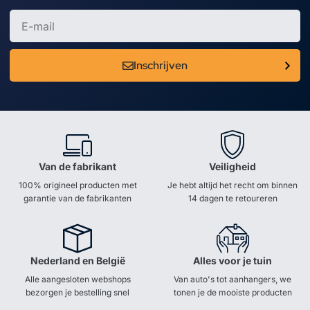
Inschrijven
Van de fabrikant
Veiligheid
100% origineel producten met
Je hebt altijd het recht om binnen
garantie van de fabrikanten
14 dagen te retoureren
Nederland en België
Alles voor je tuin
Alle aangesloten webshops
Van auto's tot aanhangers, we
bezorgen je bestelling snel
tonen je de mooiste producten