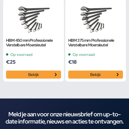
HBM 450 mm Professionele
HBM 375 mm Professionele
Verstelbare Moersleutel
Verstelbare Moersleutel
Op voorraad
Op voorraad
€
25
€
18
Bekijk
Bekijk
Meld je aan voor onze nieuwsbrief om up-to-
date informatie, nieuws en acties te ontvangen.