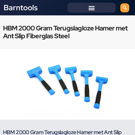
Barntools
HBM 2000 Gram Terugslagloze Hamer met
Ant Slip Fiberglas Steel
HBM 2000 Gram Terugslagloze Hamer met Ant Slip