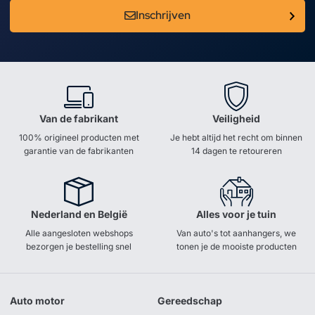
Inschrijven
Van de fabrikant
Veiligheid
100% origineel producten met
Je hebt altijd het recht om binnen
garantie van de fabrikanten
14 dagen te retoureren
Nederland en België
Alles voor je tuin
Alle aangesloten webshops
Van auto's tot aanhangers, we
bezorgen je bestelling snel
tonen je de mooiste producten
Auto motor
Gereedschap