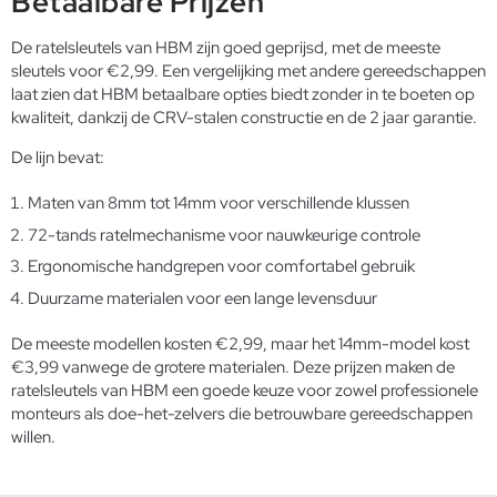
Betaalbare Prijzen
De ratelsleutels van HBM zijn goed geprijsd, met de meeste
sleutels voor €2,99. Een vergelijking met andere gereedschappen
laat zien dat HBM betaalbare opties biedt zonder in te boeten op
kwaliteit, dankzij de CRV-stalen constructie en de 2 jaar garantie.
De lijn bevat:
Maten van 8mm tot 14mm voor verschillende klussen
72-tands ratelmechanisme voor nauwkeurige controle
Ergonomische handgrepen voor comfortabel gebruik
Duurzame materialen voor een lange levensduur
De meeste modellen kosten €2,99, maar het 14mm-model kost
€3,99 vanwege de grotere materialen. Deze prijzen maken de
ratelsleutels van HBM een goede keuze voor zowel professionele
monteurs als doe-het-zelvers die betrouwbare gereedschappen
willen.