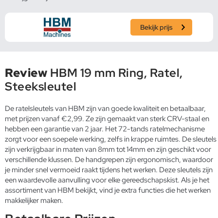
Bekijk prijs
Review
HBM 19 mm Ring, Ratel,
Steeksleutel
De ratelsleutels van HBM zijn van goede kwaliteit en betaalbaar,
met prijzen vanaf €2,99. Ze zijn gemaakt van sterk CRV-staal en
hebben een garantie van 2 jaar. Het 72-tands ratelmechanisme
zorgt voor een soepele werking, zelfs in krappe ruimtes. De sleutels
zijn verkrijgbaar in maten van 8mm tot 14mm en zijn geschikt voor
verschillende klussen. De handgrepen zijn ergonomisch, waardoor
je minder snel vermoeid raakt tijdens het werken. Deze sleutels zijn
een waardevolle aanvulling voor elke gereedschapskist. Als je het
assortiment van HBM bekijkt, vind je extra functies die het werken
makkelijker maken.