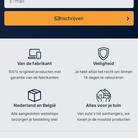
Inschrijven
Van de fabrikant
Veiligheid
100% origineel producten met
Je hebt altijd het recht om binnen
garantie van de fabrikanten
14 dagen te retoureren
Nederland en België
Alles voor je tuin
Alle aangesloten webshops
Van auto's tot aanhangers, we
bezorgen je bestelling snel
tonen je de mooiste producten