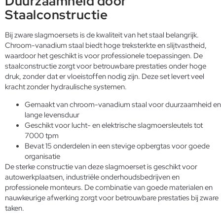
Duurzaamheid door
Staalconstructie
Bij zware slagmoersets is de kwaliteit van het staal belangrijk.
Chroom-vanadium staal biedt hoge treksterkte en slijtvastheid,
waardoor het geschikt is voor professionele toepassingen. De
staalconstructie zorgt voor betrouwbare prestaties onder hoge
druk, zonder dat er vloeistoffen nodig zijn. Deze set levert veel
kracht zonder hydraulische systemen.
Gemaakt van chroom-vanadium staal voor duurzaamheid en
lange levensduur
Geschikt voor lucht- en elektrische slagmoersleutels tot
7000 tpm
Bevat 15 onderdelen in een stevige opbergtas voor goede
organisatie
De sterke constructie van deze slagmoerset is geschikt voor
autowerkplaatsen, industriële onderhoudsbedrijven en
professionele monteurs. De combinatie van goede materialen en
nauwkeurige afwerking zorgt voor betrouwbare prestaties bij zware
taken.