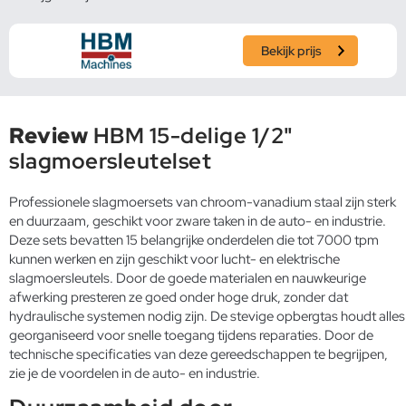
Bekijk prijs
Review
HBM 15-delige 1/2"
slagmoersleutelset
Professionele slagmoersets van chroom-vanadium staal zijn sterk
en duurzaam, geschikt voor zware taken in de auto- en industrie.
Deze sets bevatten 15 belangrijke onderdelen die tot 7000 tpm
kunnen werken en zijn geschikt voor lucht- en elektrische
slagmoersleutels. Door de goede materialen en nauwkeurige
afwerking presteren ze goed onder hoge druk, zonder dat
hydraulische systemen nodig zijn. De stevige opbergtas houdt alles
georganiseerd voor snelle toegang tijdens reparaties. Door de
technische specificaties van deze gereedschappen te begrijpen,
zie je de voordelen in de auto- en industrie.