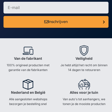
Inschrijven
Van de fabrikant
Veiligheid
100% origineel producten met
Je hebt altijd het recht om binnen
garantie van de fabrikanten
14 dagen te retoureren
Nederland en België
Alles voor je tuin
Alle aangesloten webshops
Van auto's tot aanhangers, we
bezorgen je bestelling snel
tonen je de mooiste producten