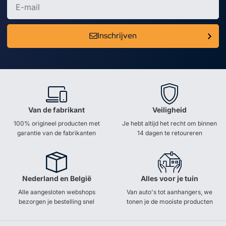
Inschrijven
Van de fabrikant
Veiligheid
100% origineel producten met
Je hebt altijd het recht om binnen
garantie van de fabrikanten
14 dagen te retoureren
Nederland en België
Alles voor je tuin
Alle aangesloten webshops
Van auto's tot aanhangers, we
bezorgen je bestelling snel
tonen je de mooiste producten