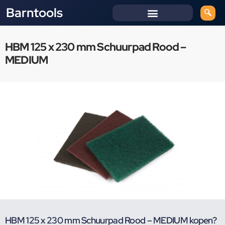
Barntools
HBM 125 x 230 mm Schuurpad Rood –
MEDIUM
HBM 125 x 230 mm Schuurpad Rood – MEDIUM kopen?