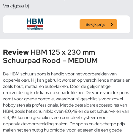
Verkrijgbaar bij
Bekijk prijs
Review
HBM 125 x 230 mm
Schuurpad Rood – MEDIUM
De HBM schuur spons is handig voor het voorbereiden van
oppervlakken. Hij kan gebruikt worden op verschillende materialen
zoals hout, metaal en autovlakken. Door de gelijkmatige
drukverdeling is de kans op schade kleiner. De vorm van de spons
zorgt voor goede controle, waardoor hij geschikt is voor zowel
hobbyisten als professionals. Met de betaalbare accessoires van
HBM, zoals het schuimblok van €0,49 en de set schuurvellen van
€4,99, kunnen gebruikers een compleet systeem voor
oppervlaktevoorbereiding maken. De spons en de scherpe prijs
maken het een nuttig hulpmiddel voor iedereen die een goede