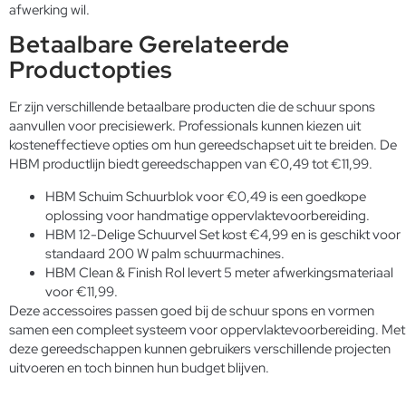
afwerking wil.
Betaalbare Gerelateerde
Productopties
Er zijn verschillende betaalbare producten die de schuur spons
aanvullen voor precisiewerk. Professionals kunnen kiezen uit
kosteneffectieve opties om hun gereedschapset uit te breiden. De
HBM productlijn biedt gereedschappen van €0,49 tot €11,99.
HBM Schuim Schuurblok voor €0,49 is een goedkope
oplossing voor handmatige oppervlaktevoorbereiding.
HBM 12-Delige Schuurvel Set kost €4,99 en is geschikt voor
standaard 200 W palm schuurmachines.
HBM Clean & Finish Rol levert 5 meter afwerkingsmateriaal
voor €11,99.
Deze accessoires passen goed bij de schuur spons en vormen
samen een compleet systeem voor oppervlaktevoorbereiding. Met
deze gereedschappen kunnen gebruikers verschillende projecten
uitvoeren en toch binnen hun budget blijven.