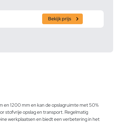
Bekijk prijs
0 mm en 1200 mm en kan de opslagruimte met 50%
 stofvrije opslag en transport. Regelmatig
ine werkplaatsen en biedt een verbetering in het