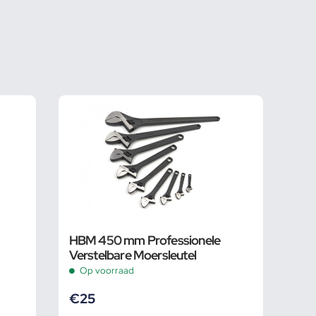
HBM 450 mm Professionele
Verstelbare Moersleutel
Op voorraad
€
25