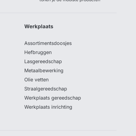
Werkplaats
Assortimentsdoosjes
Hefbruggen
Lasgereedschap
Metaalbewerking
Olie vetten
Straalgereedschap
Werkplaats gereedschap
Werkplaats inrichting