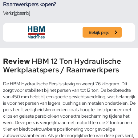
Raamwerkpers kopen?
Verkrijgbaar bij
Bekijk prijs
Review
HBM 12 Ton Hydraulische
Werkplaatspers / Raamwerkpers
De HBM Hydraulische Pers is stevig en weegt 76 kilogram. Dit
zorgt voor stabiliteit bij het persen van tot 12 ton. De bedbreedte
van 450 mm helpt bij een goede gewichtsverdeling, wat belangrijk
is voor het persen van lagers, bushings en metalen onderdelen. De
pers heeft veiligheidskenmerken zoals hoogte-instelpennen met
clips en gelaste persblokken voor extra bescherming tijdens het
werk. Deze pers is vergelijkbaar met motorliften die 2 ton kunnen
tillen en biedt betrouwbare positionering voor gevoelige
autowerkzaamheden. Als je de mogelijkheden van deze pers kent,