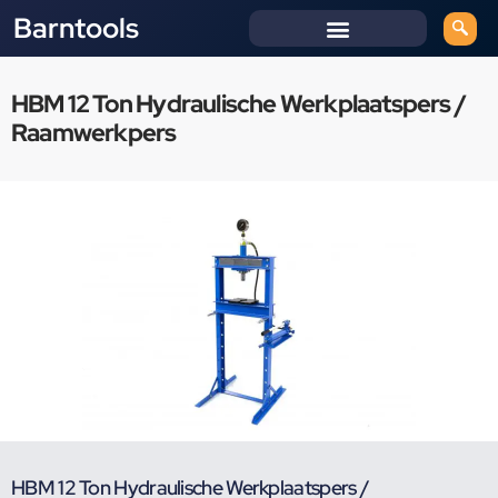
Barntools
HBM 12 Ton Hydraulische Werkplaatspers /
Raamwerkpers
HBM 12 Ton Hydraulische Werkplaatspers /