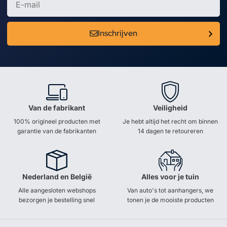
Inschrijven
Van de fabrikant
Veiligheid
100% origineel producten met
Je hebt altijd het recht om binnen
garantie van de fabrikanten
14 dagen te retoureren
Nederland en België
Alles voor je tuin
Alle aangesloten webshops
Van auto's tot aanhangers, we
bezorgen je bestelling snel
tonen je de mooiste producten