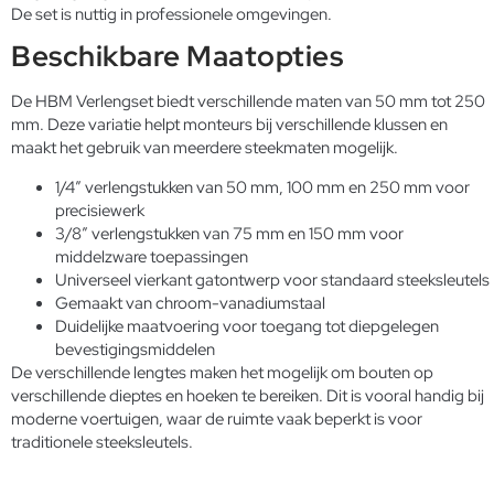
De set is nuttig in professionele omgevingen.
Beschikbare Maatopties
De HBM Verlengset biedt verschillende maten van 50 mm tot 250
mm. Deze variatie helpt monteurs bij verschillende klussen en
maakt het gebruik van meerdere steekmaten mogelijk.
1/4″ verlengstukken van 50 mm, 100 mm en 250 mm voor
precisiewerk
3/8″ verlengstukken van 75 mm en 150 mm voor
middelzware toepassingen
Universeel vierkant gatontwerp voor standaard steeksleutels
Gemaakt van chroom-vanadiumstaal
Duidelijke maatvoering voor toegang tot diepgelegen
bevestigingsmiddelen
De verschillende lengtes maken het mogelijk om bouten op
verschillende dieptes en hoeken te bereiken. Dit is vooral handig bij
moderne voertuigen, waar de ruimte vaak beperkt is voor
traditionele steeksleutels.