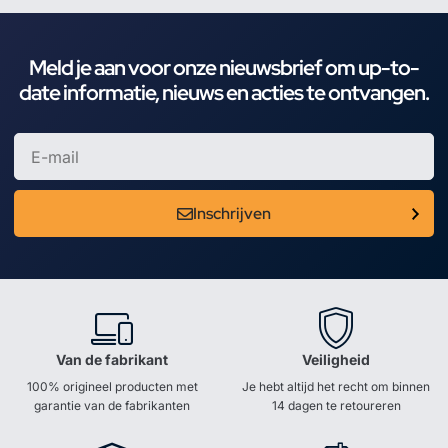
Meld je aan voor onze nieuwsbrief om up-to-
date informatie, nieuws en acties te ontvangen.
Inschrijven
Van de fabrikant
Veiligheid
100% origineel producten met
Je hebt altijd het recht om binnen
garantie van de fabrikanten
14 dagen te retoureren