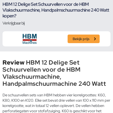
HBM 12 Delige Set Schuurvellen voor de HBM
Vlakschuurmachine, Handpalmschuurmachine 240 Watt
kopen?
Verkrijgbaar bij
Bekijk prijs
Review
HBM 12 Delige Set
Schuurvellen voor de HBM
Vlakschuurmachine,
Handpalmschuurmachine 240 Watt
De schuurvellen sets van HBM hebben vier korrelgroottes: K60,
K80, K100 en K120. Elke set bevat drie vellen van 100 x 110 mm per
korrelgrootte, wat in totaal 12 vellen oplevert. De vellen hebben
perforatiegaten voor stofafzuiging. K60 is geschikt voor het