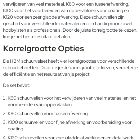
verwijderen van veel materiaal, K80 voor een tussenafwerking,
K100 voor het voorbereiden van oppervlakken voor coating en
K120 voor een zeer gladde afwerking. Deze schuurvellen zijn
geschikt voor verschillende materialen en zijn handig voor zowel
hobbyisten als professionals. Door de juiste korrelgrootte te kiezen,
kun je het beste resultaat behalen.
Korrelgrootte Opties
De HBM schuurvelset heeft vier korrelgroottes voor verschillende
schuurbehoeften. Door de juiste korrelgrootte te kiezen, verbeter je
de efficiëntie en het resultaat van je project.
De set bevat:
K60 schuurvellen voor het verwijderen van veel materiaal en het
voorbereiden van oppervlakken
K80 schuurvellen voor tussenafwerking
K100 schuurvellen voor fijne afwerking en voorbereiding voor
coating
K120 schuurvellen voor zeer gladde afwerkingen en detailwerk