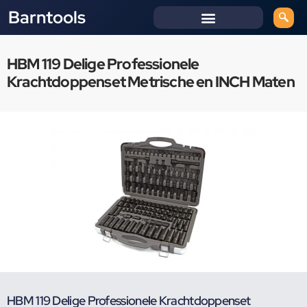
Barntools
HBM 119 Delige Professionele
Krachtdoppenset Metrische en INCH Maten
HBM 119 Delige Professionele Krachtdoppenset