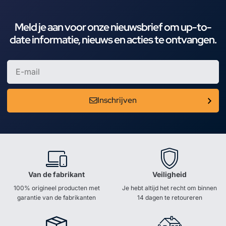
Meld je aan voor onze nieuwsbrief om up-to-
date informatie, nieuws en acties te ontvangen.
Inschrijven
Van de fabrikant
Veiligheid
100% origineel producten met
Je hebt altijd het recht om binnen
garantie van de fabrikanten
14 dagen te retoureren