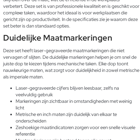
verbetert. Deze set is van professionele kwaliteit en is geschikt voor
complexe taken, waardoor het ideaal is voor werkplaatsen die
gericht zijn op productiviteit. In de specificaties zie je waarom deze
set beter is dan standaard opties.
Duidelijke Maatmarkeringen
Deze set heeft laser-gegraveerde maatmarkeringen die niet
vervagen of slijten. De duidelijke markeringen helpen je om snel de
juiste dop te kiezen tijdens mechanische taken. Elke dop toont
nauwkeurige maten, wat zorgt voor duidelijkheid in zowel metrische
als imperiale maten.
Laser-gegraveerde cijfers blijven leesbaar, zelfs na
veelvuldig gebruik
Markeringen zijn zichtbaar in omstandigheden met weinig
licht
Metrische en inch maten zijn duidelijk van elkaar te
onderscheiden
Zeshoekige maatindicatoren zorgen voor een snelle visuele
referentie