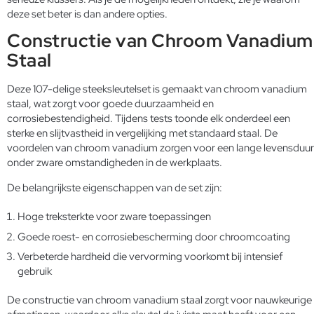
deze set beter is dan andere opties.
Constructie van Chroom Vanadium
Staal
Deze 107-delige steeksleutelset is gemaakt van chroom vanadium
staal, wat zorgt voor goede duurzaamheid en
corrosiebestendigheid. Tijdens tests toonde elk onderdeel een
sterke en slijtvastheid in vergelijking met standaard staal. De
voordelen van chroom vanadium zorgen voor een lange levensduur
onder zware omstandigheden in de werkplaats.
De belangrijkste eigenschappen van de set zijn:
Hoge treksterkte voor zware toepassingen
Goede roest- en corrosiebescherming door chroomcoating
Verbeterde hardheid die vervorming voorkomt bij intensief
gebruik
De constructie van chroom vanadium staal zorgt voor nauwkeurige