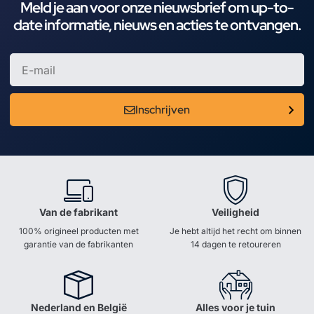
Meld je aan voor onze nieuwsbrief om up-to-
date informatie, nieuws en acties te ontvangen.
Inschrijven
Van de fabrikant
Veiligheid
100% origineel producten met
Je hebt altijd het recht om binnen
garantie van de fabrikanten
14 dagen te retoureren
Nederland en België
Alles voor je tuin