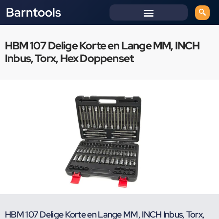
Barntools
HBM 107 Delige Korte en Lange MM, INCH
Inbus, Torx, Hex Doppenset
HBM 107 Delige Korte en Lange MM, INCH Inbus, Torx,