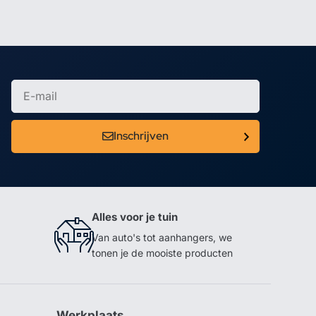
Inschrijven
Alles voor je tuin
Van auto's tot aanhangers, we
tonen je de mooiste producten
Werkplaats