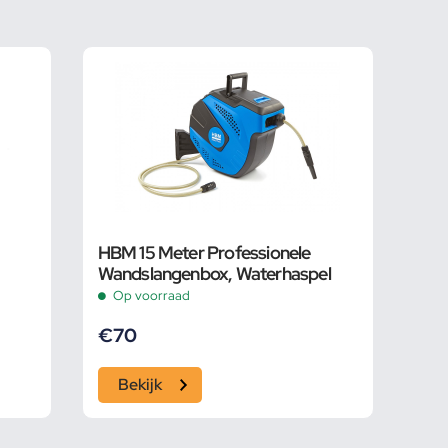
HBM 15 Meter Professionele
Wandslangenbox, Waterhaspel
Op voorraad
€
70
Bekijk