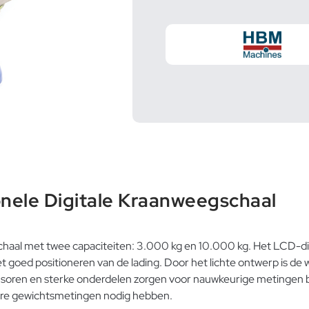
nele Digitale Kraanweegschaal
haal met twee capaciteiten: 3.000 kg en 10.000 kg. Het LCD-dis
 goed positioneren van de lading. Door het lichte ontwerp is de 
nsoren en sterke onderdelen zorgen voor nauwkeurige metingen bi
bare gewichtsmetingen nodig hebben.