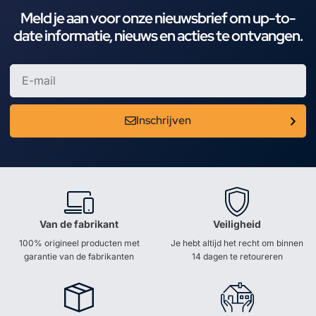
Meld je aan voor onze nieuwsbrief om up-to-
date informatie, nieuws en acties te ontvangen.
Inschrijven
Van de fabrikant
Veiligheid
100% origineel producten met
Je hebt altijd het recht om binnen
garantie van de fabrikanten
14 dagen te retoureren