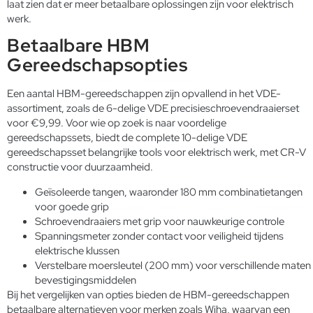
laat zien dat er meer betaalbare oplossingen zijn voor elektrisch
werk.
Betaalbare HBM
Gereedschapsopties
Een aantal HBM-gereedschappen zijn opvallend in het VDE-
assortiment, zoals de 6-delige VDE precisieschroevendraaierset
voor €9,99. Voor wie op zoek is naar voordelige
gereedschapssets, biedt de complete 10-delige VDE
gereedschapsset belangrijke tools voor elektrisch werk, met CR-V
constructie voor duurzaamheid.
Geïsoleerde tangen, waaronder 180 mm combinatietangen
voor goede grip
Schroevendraaiers met grip voor nauwkeurige controle
Spanningsmeter zonder contact voor veiligheid tijdens
elektrische klussen
Verstelbare moersleutel (200 mm) voor verschillende maten
bevestigingsmiddelen
Bij het vergelijken van opties bieden de HBM-gereedschappen
betaalbare alternatieven voor merken zoals Wiha, waarvan een