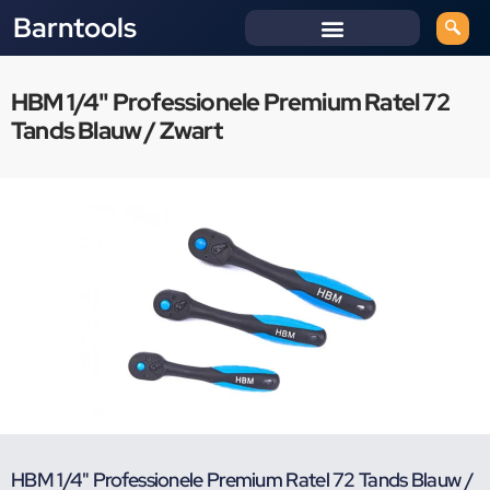
Barntools
HBM 1/4" Professionele Premium Ratel 72
Tands Blauw / Zwart
HBM 1/4" Professionele Premium Ratel 72 Tands Blauw /