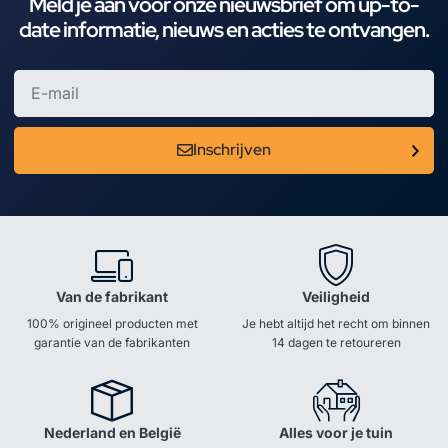
Meld je aan voor onze nieuwsbrief om up-to-
date informatie, nieuws en acties te ontvangen.
Inschrijven
Van de fabrikant
Veiligheid
100% origineel producten met
Je hebt altijd het recht om binnen
garantie van de fabrikanten
14 dagen te retoureren
Nederland en België
Alles voor je tuin