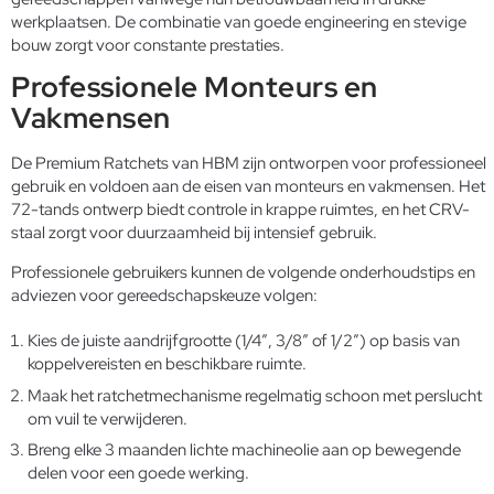
werkplaatsen. De combinatie van goede engineering en stevige
bouw zorgt voor constante prestaties.
Professionele Monteurs en
Vakmensen
De Premium Ratchets van HBM zijn ontworpen voor professioneel
gebruik en voldoen aan de eisen van monteurs en vakmensen. Het
72-tands ontwerp biedt controle in krappe ruimtes, en het CRV-
staal zorgt voor duurzaamheid bij intensief gebruik.
Professionele gebruikers kunnen de volgende onderhoudstips en
adviezen voor gereedschapskeuze volgen:
Kies de juiste aandrijfgrootte (1/4″, 3/8″ of 1/2″) op basis van
koppelvereisten en beschikbare ruimte.
Maak het ratchetmechanisme regelmatig schoon met perslucht
om vuil te verwijderen.
Breng elke 3 maanden lichte machineolie aan op bewegende
delen voor een goede werking.