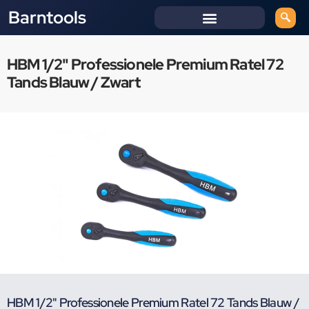
Barntools
HBM 1/2" Professionele Premium Ratel 72
Tands Blauw / Zwart
HBM 1/2" Professionele Premium Ratel 72 Tands Blauw /