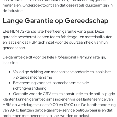
materialen. Onderzoek toont aan dat deze ratels duurzaam zijn in
de industrie.
Lange Garantie op Gereedschap
Elke HBM 72-tands ratel heeft een garantie van 2 jaar. Deze
garantie beschermt klanten tegen fabricage- en materiaalfouten
en laat zien dat HBM zich inzet voor de duurzaamheid van hun
gereedschap.
De garantie geldt voor de hele Professional Premium ratellijn,
inclusief:
Volledige dekking van mechanische onderdelen, zoals het
72-tands mechanisme
Bescherming voor het losmechanisme en de
richtingverandering
Garantie voor de CRV-stalen constructie en de anti-slip grip
Klanten kunnen garantieclaims indienen via de klantenservice van
HBM op werkdagen tussen 9:00 en 17:00 uur. De klantbeoordeling
van 9,1/10 laat zien dat de garantie-service betrouwbaar is en dat
problemen met gereedschap snel worden opgelost.