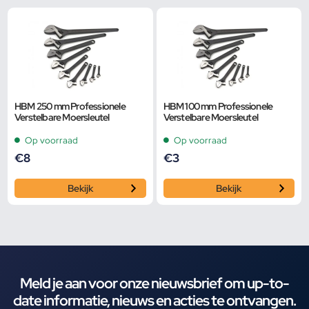
HBM 250 mm Professionele
HBM 100 mm Professionele
Verstelbare Moersleutel
Verstelbare Moersleutel
Op voorraad
Op voorraad
€
8
€
3
Bekijk
Bekijk
Meld je aan voor onze nieuwsbrief om up-to-
date informatie, nieuws en acties te ontvangen.