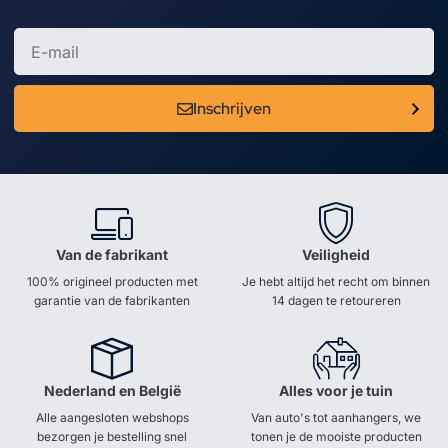
Inschrijven
Van de fabrikant
Veiligheid
100% origineel producten met
Je hebt altijd het recht om binnen
garantie van de fabrikanten
14 dagen te retoureren
Nederland en België
Alles voor je tuin
Alle aangesloten webshops
Van auto's tot aanhangers, we
bezorgen je bestelling snel
tonen je de mooiste producten