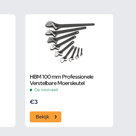
HBM 100 mm Professionele
Verstelbare Moersleutel
Op voorraad
€
3
Bekijk