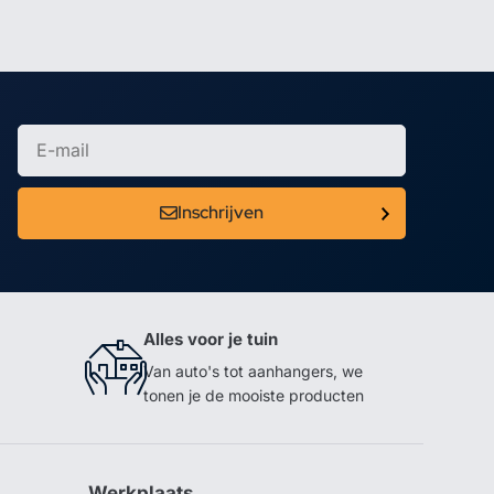
Inschrijven
Alles voor je tuin
Van auto's tot aanhangers, we
tonen je de mooiste producten
Werkplaats