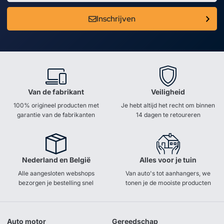
Inschrijven
Van de fabrikant
Veiligheid
100% origineel producten met
Je hebt altijd het recht om binnen
garantie van de fabrikanten
14 dagen te retoureren
Nederland en België
Alles voor je tuin
Alle aangesloten webshops
Van auto's tot aanhangers, we
bezorgen je bestelling snel
tonen je de mooiste producten
Auto motor
Gereedschap