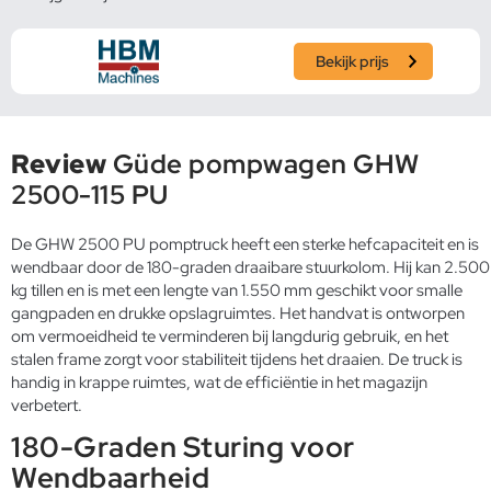
Bekijk prijs
Review
Güde pompwagen GHW
2500-115 PU
De GHW 2500 PU pomptruck heeft een sterke hefcapaciteit en is
wendbaar door de 180-graden draaibare stuurkolom. Hij kan 2.500
kg tillen en is met een lengte van 1.550 mm geschikt voor smalle
gangpaden en drukke opslagruimtes. Het handvat is ontworpen
om vermoeidheid te verminderen bij langdurig gebruik, en het
stalen frame zorgt voor stabiliteit tijdens het draaien. De truck is
handig in krappe ruimtes, wat de efficiëntie in het magazijn
verbetert.
180-Graden Sturing voor
Wendbaarheid