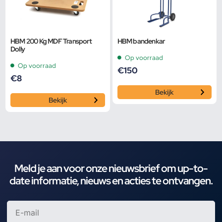
HBM 200 Kg MDF Transport
HBM bandenkar
Dolly
Op voorraad
Op voorraad
€
150
€
8
Bekijk
Bekijk
Meld je aan voor onze nieuwsbrief om up-to-
date informatie, nieuws en acties te ontvangen.