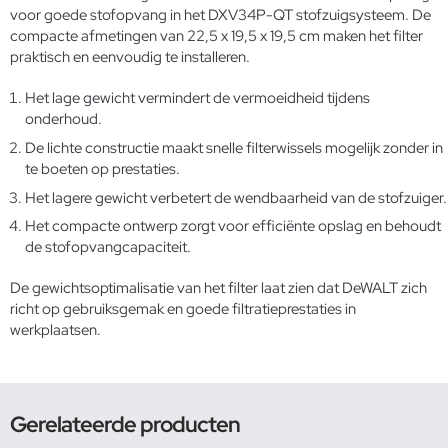
voor goede stofopvang in het DXV34P-QT stofzuigsysteem. De
compacte afmetingen van 22,5 x 19,5 x 19,5 cm maken het filter
praktisch en eenvoudig te installeren.
Het lage gewicht vermindert de vermoeidheid tijdens
onderhoud.
De lichte constructie maakt snelle filterwissels mogelijk zonder in
te boeten op prestaties.
Het lagere gewicht verbetert de wendbaarheid van de stofzuiger.
Het compacte ontwerp zorgt voor efficiënte opslag en behoudt
de stofopvangcapaciteit.
De gewichtsoptimalisatie van het filter laat zien dat DeWALT zich
richt op gebruiksgemak en goede filtratieprestaties in
werkplaatsen.
Gerelateerde producten