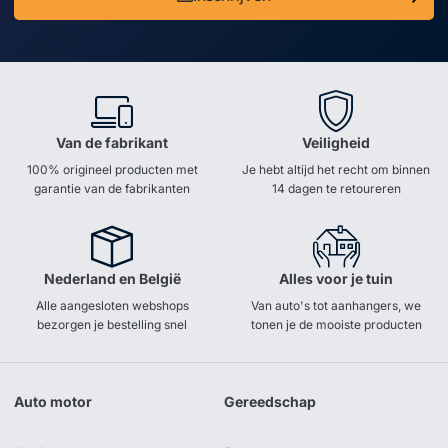
Van de fabrikant
Veiligheid
100% origineel producten met
Je hebt altijd het recht om binnen
garantie van de fabrikanten
14 dagen te retoureren
Nederland en België
Alles voor je tuin
Alle aangesloten webshops
Van auto's tot aanhangers, we
bezorgen je bestelling snel
tonen je de mooiste producten
Auto motor
Gereedschap