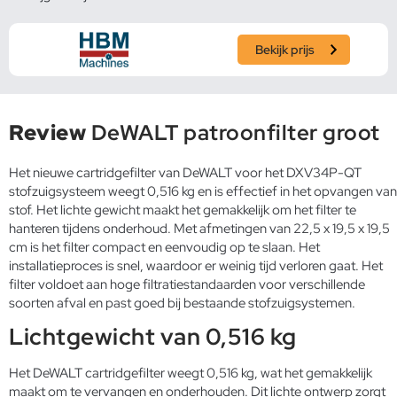
Bekijk prijs
Review
DeWALT patroonfilter groot
Het nieuwe cartridgefilter van DeWALT voor het DXV34P-QT
stofzuigsysteem weegt 0,516 kg en is effectief in het opvangen van
stof. Het lichte gewicht maakt het gemakkelijk om het filter te
hanteren tijdens onderhoud. Met afmetingen van 22,5 x 19,5 x 19,5
cm is het filter compact en eenvoudig op te slaan. Het
installatieproces is snel, waardoor er weinig tijd verloren gaat. Het
filter voldoet aan hoge filtratiestandaarden voor verschillende
soorten afval en past goed bij bestaande stofzuigsystemen.
Lichtgewicht van 0,516 kg
Het DeWALT cartridgefilter weegt 0,516 kg, wat het gemakkelijk
maakt om te vervangen en onderhouden. Dit lichte ontwerp zorgt