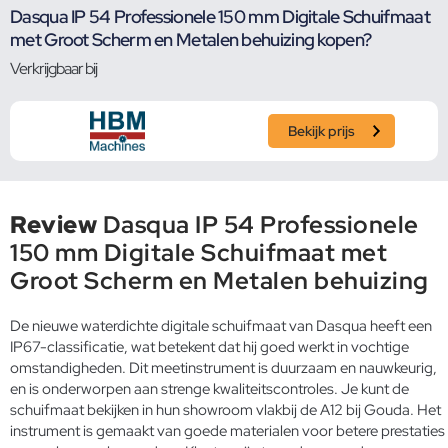
Dasqua IP 54 Professionele 150 mm Digitale Schuifmaat
met Groot Scherm en Metalen behuizing kopen?
Verkrijgbaar bij
Bekijk prijs
Review
Dasqua IP 54 Professionele
150 mm Digitale Schuifmaat met
Groot Scherm en Metalen behuizing
De nieuwe waterdichte digitale schuifmaat van Dasqua heeft een
IP67-classificatie, wat betekent dat hij goed werkt in vochtige
omstandigheden. Dit meetinstrument is duurzaam en nauwkeurig,
en is onderworpen aan strenge kwaliteitscontroles. Je kunt de
schuifmaat bekijken in hun showroom vlakbij de A12 bij Gouda. Het
instrument is gemaakt van goede materialen voor betere prestaties