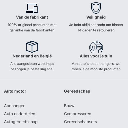
Van de fabrikant
Veiligheid
100% origineel producten met
Je hebt altijd het recht om binnen
garantie van de fabrikanten
14 dagen te retoureren
Nederland en België
Alles voor je tuin
Alle aangesloten webshops
Van auto's tot aanhangers, we
bezorgen je bestelling snel
tonen je de mooiste producten
Auto motor
Gereedschap
Aanhanger
Bouw
Auto onderdelen
Compressoren
Autogereedschap
Gereedschapsets