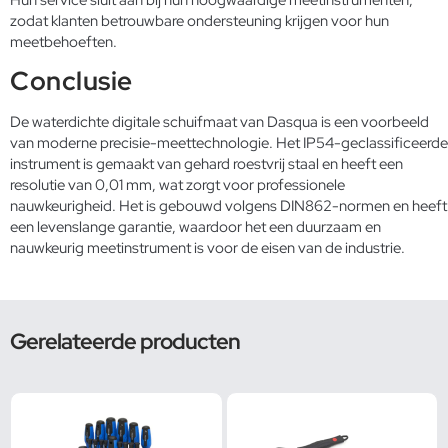
zodat klanten betrouwbare ondersteuning krijgen voor hun
meetbehoeften.
Conclusie
De waterdichte digitale schuifmaat van Dasqua is een voorbeeld
van moderne precisie-meettechnologie. Het IP54-geclassificeerde
instrument is gemaakt van gehard roestvrij staal en heeft een
resolutie van 0,01 mm, wat zorgt voor professionele
nauwkeurigheid. Het is gebouwd volgens DIN862-normen en heeft
een levenslange garantie, waardoor het een duurzaam en
nauwkeurig meetinstrument is voor de eisen van de industrie.
Gerelateerde producten