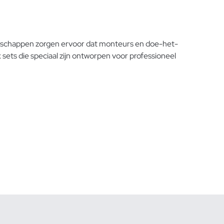
eedschappen zorgen ervoor dat monteurs en doe-het-
sets die speciaal zijn ontworpen voor professioneel