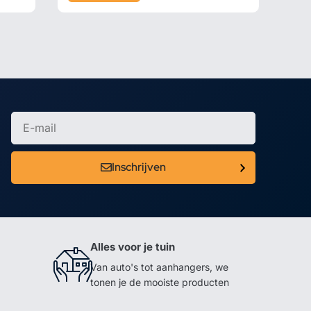
Inschrijven
Alles voor je tuin
Van auto's tot aanhangers, we
tonen je de mooiste producten