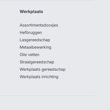
Werkplaats
Assortimentsdoosjes
Hefbruggen
Lasgereedschap
Metaalbewerking
Olie vetten
Straalgereedschap
Werkplaats gereedschap
Werkplaats inrichting