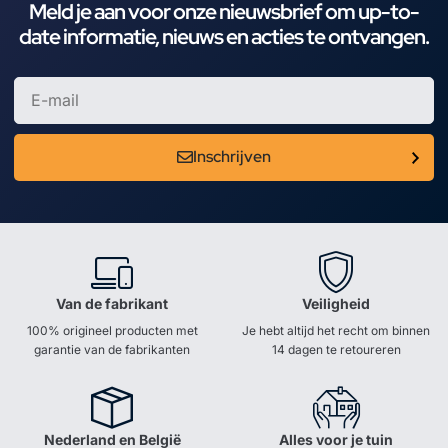
Meld je aan voor onze nieuwsbrief om up-to-
date informatie, nieuws en acties te ontvangen.
Inschrijven
Van de fabrikant
Veiligheid
100% origineel producten met
Je hebt altijd het recht om binnen
garantie van de fabrikanten
14 dagen te retoureren
Nederland en België
Alles voor je tuin