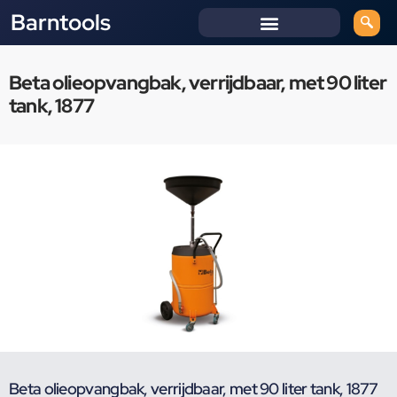
Barntools
Beta olieopvangbak, verrijdbaar, met 90 liter
tank, 1877
Beta olieopvangbak, verrijdbaar, met 90 liter tank, 1877