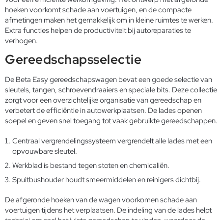
hoeken voorkomt schade aan voertuigen, en de compacte
afmetingen maken het gemakkelijk om in kleine ruimtes te werken.
Extra functies helpen de productiviteit bij autoreparaties te
verhogen.
Gereedschapsselectie
De Beta Easy gereedschapswagen bevat een goede selectie van
sleutels, tangen, schroevendraaiers en speciale bits. Deze collectie
zorgt voor een overzichtelijke organisatie van gereedschap en
verbetert de efficiëntie in autowerkplaatsen. De lades openen
soepel en geven snel toegang tot vaak gebruikte gereedschappen.
Centraal vergrendelingssysteem vergrendelt alle lades met een
opvouwbare sleutel.
Werkblad is bestand tegen stoten en chemicaliën.
Spuitbushouder houdt smeermiddelen en reinigers dichtbij.
De afgeronde hoeken van de wagen voorkomen schade aan
voertuigen tijdens het verplaatsen. De indeling van de lades helpt