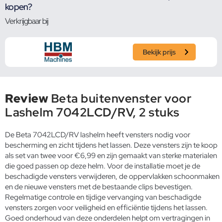
kopen?
Verkrijgbaar bij
Bekijk prijs
Review
Beta buitenvenster voor
Lashelm 7042LCD/RV, 2 stuks
De Beta 7042LCD/RV lashelm heeft vensters nodig voor
bescherming en zicht tijdens het lassen. Deze vensters zijn te koop
als set van twee voor €6,99 en zijn gemaakt van sterke materialen
die goed passen op deze helm. Voor de installatie moet je de
beschadigde vensters verwijderen, de oppervlakken schoonmaken
en de nieuwe vensters met de bestaande clips bevestigen.
Regelmatige controle en tijdige vervanging van beschadigde
vensters zorgen voor veiligheid en efficiëntie tijdens het lassen.
Goed onderhoud van deze onderdelen helpt om vertragingen in