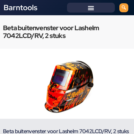
Barntools
Beta buitenvenster voor Lashelm
7042LCD/RV, 2 stuks
Beta buitenvenster voor Lashelm 7042LCD/RV, 2 stuks