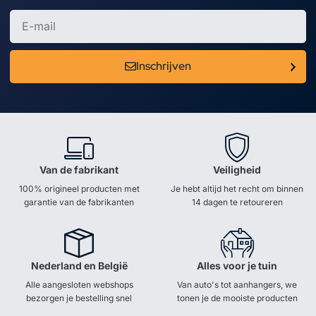
Inschrijven
Van de fabrikant
Veiligheid
100% origineel producten met
Je hebt altijd het recht om binnen
garantie van de fabrikanten
14 dagen te retoureren
Nederland en België
Alles voor je tuin
Alle aangesloten webshops
Van auto's tot aanhangers, we
bezorgen je bestelling snel
tonen je de mooiste producten