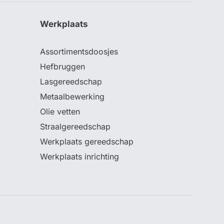
Werkplaats
Assortimentsdoosjes
Hefbruggen
Lasgereedschap
Metaalbewerking
Olie vetten
Straalgereedschap
Werkplaats gereedschap
Werkplaats inrichting