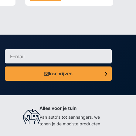
Inschrijven
Alles voor je tuin
Van auto's tot aanhangers, we
tonen je de mooiste producten