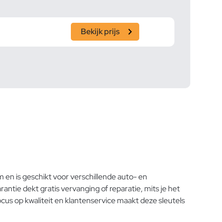
Bekijk prijs
 en is geschikt voor verschillende auto- en
ntie dekt gratis vervanging of reparatie, mits je het
cus op kwaliteit en klantenservice maakt deze sleutels