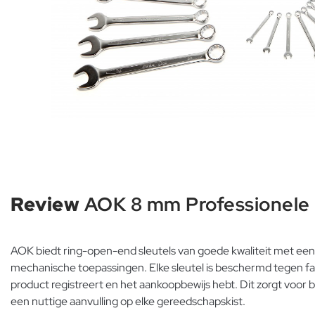
Review
AOK 8 mm Professionele 
AOK biedt ring-open-end sleutels van goede kwaliteit met een 
mechanische toepassingen. Elke sleutel is beschermd tegen fabri
product registreert en het aankoopbewijs hebt. Dit zorgt voor 
een nuttige aanvulling op elke gereedschapskist.