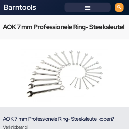
Barntools
AOK 7 mm Professionele Ring- Steeksleutel
AOK 7 mm Professionele Ring- Steeksleutel kopen?
Verkrijgbaar bij