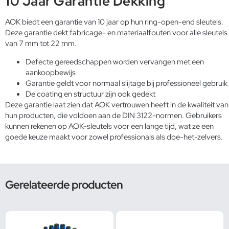
10 Jaar Garantie Dekking
AOK biedt een garantie van 10 jaar op hun ring-open-end sleutels.
Deze garantie dekt fabricage- en materiaalfouten voor alle sleutels
van 7 mm tot 22 mm.
Defecte gereedschappen worden vervangen met een
aankoopbewijs
Garantie geldt voor normaal slijtage bij professioneel gebruik
De coating en structuur zijn ook gedekt
Deze garantie laat zien dat AOK vertrouwen heeft in de kwaliteit van
hun producten, die voldoen aan de DIN 3122-normen. Gebruikers
kunnen rekenen op AOK-sleutels voor een lange tijd, wat ze een
goede keuze maakt voor zowel professionals als doe-het-zelvers.
Gerelateerde producten