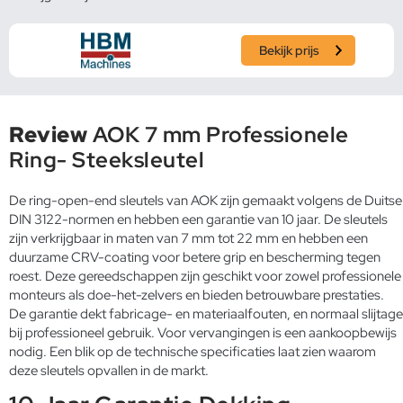
Bekijk prijs
Review
AOK 7 mm Professionele
Ring- Steeksleutel
De ring-open-end sleutels van AOK zijn gemaakt volgens de Duitse
DIN 3122-normen en hebben een garantie van 10 jaar. De sleutels
zijn verkrijgbaar in maten van 7 mm tot 22 mm en hebben een
duurzame CRV-coating voor betere grip en bescherming tegen
roest. Deze gereedschappen zijn geschikt voor zowel professionele
monteurs als doe-het-zelvers en bieden betrouwbare prestaties.
De garantie dekt fabricage- en materiaalfouten, en normaal slijtage
bij professioneel gebruik. Voor vervangingen is een aankoopbewijs
nodig. Een blik op de technische specificaties laat zien waarom
deze sleutels opvallen in de markt.