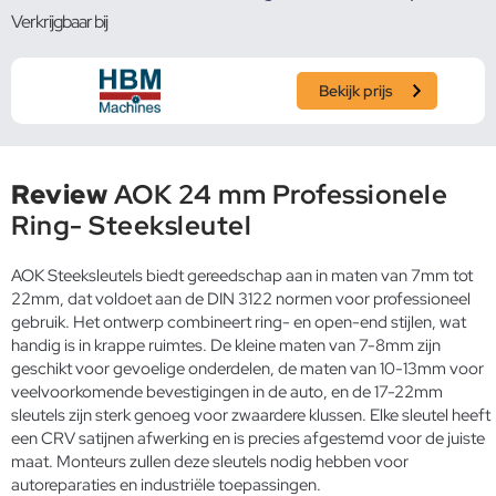
Verkrijgbaar bij
Bekijk prijs
Review
AOK 24 mm Professionele
Ring- Steeksleutel
AOK Steeksleutels biedt gereedschap aan in maten van 7mm tot
22mm, dat voldoet aan de DIN 3122 normen voor professioneel
gebruik. Het ontwerp combineert ring- en open-end stijlen, wat
handig is in krappe ruimtes. De kleine maten van 7-8mm zijn
geschikt voor gevoelige onderdelen, de maten van 10-13mm voor
veelvoorkomende bevestigingen in de auto, en de 17-22mm
sleutels zijn sterk genoeg voor zwaardere klussen. Elke sleutel heeft
een CRV satijnen afwerking en is precies afgestemd voor de juiste
maat. Monteurs zullen deze sleutels nodig hebben voor
autoreparaties en industriële toepassingen.