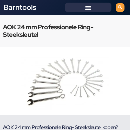
Barntools
AOK 24 mm Professionele Ring-
Steeksleutel
AOK 24 mm Professionele Ring- Steeksleutel kopen?