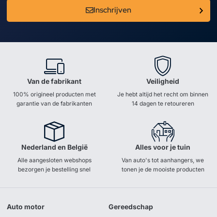
Inschrijven
Van de fabrikant
Veiligheid
100% origineel producten met
Je hebt altijd het recht om binnen
garantie van de fabrikanten
14 dagen te retoureren
Nederland en België
Alles voor je tuin
Alle aangesloten webshops
Van auto's tot aanhangers, we
bezorgen je bestelling snel
tonen je de mooiste producten
Auto motor
Gereedschap