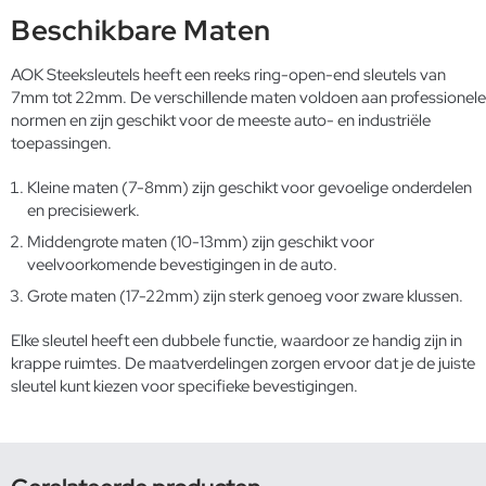
Beschikbare Maten
AOK Steeksleutels heeft een reeks ring-open-end sleutels van
7mm tot 22mm. De verschillende maten voldoen aan professionele
normen en zijn geschikt voor de meeste auto- en industriële
toepassingen.
Kleine maten (7-8mm) zijn geschikt voor gevoelige onderdelen
en precisiewerk.
Middengrote maten (10-13mm) zijn geschikt voor
veelvoorkomende bevestigingen in de auto.
Grote maten (17-22mm) zijn sterk genoeg voor zware klussen.
Elke sleutel heeft een dubbele functie, waardoor ze handig zijn in
krappe ruimtes. De maatverdelingen zorgen ervoor dat je de juiste
sleutel kunt kiezen voor specifieke bevestigingen.