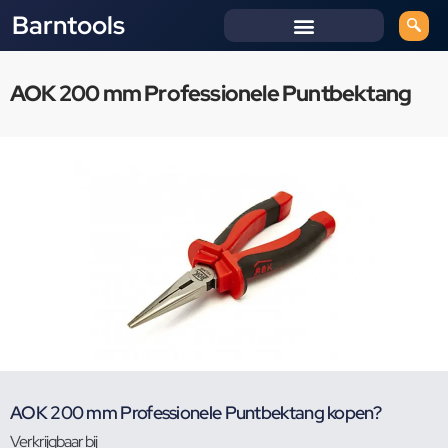
Barntools
AOK 200 mm Professionele Puntbektang
AOK 200 mm Professionele Puntbektang kopen?
Verkrijgbaar bij