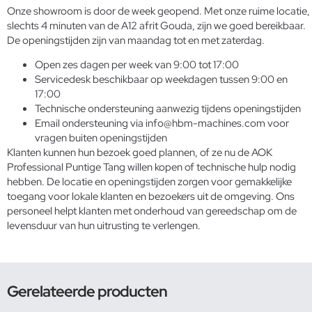
Onze showroom is door de week geopend. Met onze ruime locatie,
slechts 4 minuten van de A12 afrit Gouda, zijn we goed bereikbaar.
De openingstijden zijn van maandag tot en met zaterdag.
Open zes dagen per week van 9:00 tot 17:00
Servicedesk beschikbaar op weekdagen tussen 9:00 en
17:00
Technische ondersteuning aanwezig tijdens openingstijden
Email ondersteuning via info@hbm-machines.com voor
vragen buiten openingstijden
Klanten kunnen hun bezoek goed plannen, of ze nu de AOK
Professional Puntige Tang willen kopen of technische hulp nodig
hebben. De locatie en openingstijden zorgen voor gemakkelijke
toegang voor lokale klanten en bezoekers uit de omgeving. Ons
personeel helpt klanten met onderhoud van gereedschap om de
levensduur van hun uitrusting te verlengen.
Gerelateerde producten