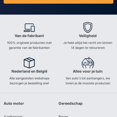
Van de fabrikant
Veiligheid
100% origineel producten met
Je hebt altijd het recht om binnen
garantie van de fabrikanten
14 dagen te retoureren
Nederland en België
Alles voor je tuin
Alle aangesloten webshops
Van auto's tot aanhangers, we
bezorgen je bestelling snel
tonen je de mooiste producten
Auto motor
Gereedschap
Aanhanger
Bouw