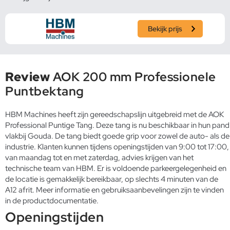
Bekijk prijs
Review
AOK 200 mm Professionele
Puntbektang
HBM Machines heeft zijn gereedschapslijn uitgebreid met de AOK
Professional Puntige Tang. Deze tang is nu beschikbaar in hun pand
vlakbij Gouda. De tang biedt goede grip voor zowel de auto- als de
industrie. Klanten kunnen tijdens openingstijden van 9:00 tot 17:00,
van maandag tot en met zaterdag, advies krijgen van het
technische team van HBM. Er is voldoende parkeergelegenheid en
de locatie is gemakkelijk bereikbaar, op slechts 4 minuten van de
A12 afrit. Meer informatie en gebruiksaanbevelingen zijn te vinden
in de productdocumentatie.
Openingstijden