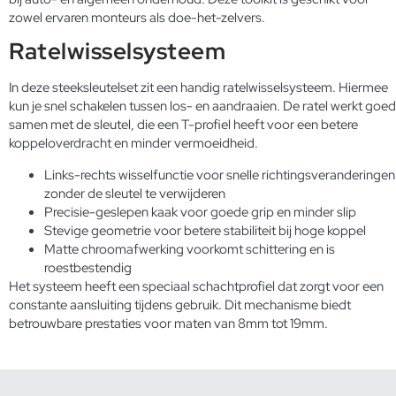
zowel ervaren monteurs als doe-het-zelvers.
Ratelwisselsysteem
In deze steeksleutelset zit een handig ratelwisselsysteem. Hiermee
kun je snel schakelen tussen los- en aandraaien. De ratel werkt goed
samen met de sleutel, die een T-profiel heeft voor een betere
koppeloverdracht en minder vermoeidheid.
Links-rechts wisselfunctie voor snelle richtingsveranderingen
zonder de sleutel te verwijderen
Precisie-geslepen kaak voor goede grip en minder slip
Stevige geometrie voor betere stabiliteit bij hoge koppel
Matte chroomafwerking voorkomt schittering en is
roestbestendig
Het systeem heeft een speciaal schachtprofiel dat zorgt voor een
constante aansluiting tijdens gebruik. Dit mechanisme biedt
betrouwbare prestaties voor maten van 8mm tot 19mm.