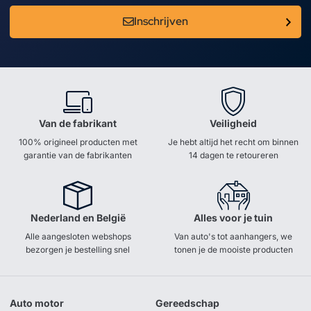
Inschrijven
Van de fabrikant
Veiligheid
100% origineel producten met
Je hebt altijd het recht om binnen
garantie van de fabrikanten
14 dagen te retoureren
Nederland en België
Alles voor je tuin
Alle aangesloten webshops
Van auto's tot aanhangers, we
bezorgen je bestelling snel
tonen je de mooiste producten
Auto motor
Gereedschap